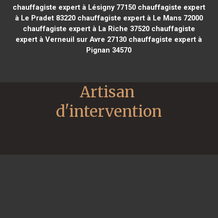
chauffagiste expert à Lésigny 77150
chauffagiste expert
à Le Pradet 83220
chauffagiste expert à Le Mans 72000
chauffagiste expert à La Riche 37520
chauffagiste
expert à Verneuil sur Avre 27130
chauffagiste expert à
Pignan 34570
Artisan 
d'intervention