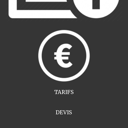
TARIFS
DEVIS