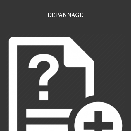
DEPANNAGE