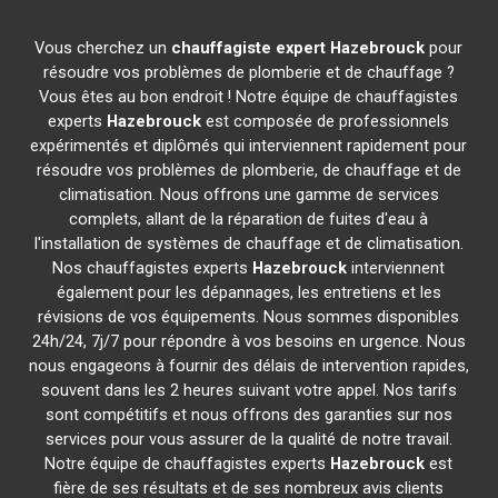
Vous cherchez un
chauffagiste expert
Hazebrouck
pour
résoudre vos problèmes de plomberie et de chauffage ?
Vous êtes au bon endroit ! Notre équipe de chauffagistes
experts
Hazebrouck
est composée de professionnels
expérimentés et diplômés qui interviennent rapidement pour
résoudre vos problèmes de plomberie, de chauffage et de
climatisation. Nous offrons une gamme de services
complets, allant de la réparation de fuites d'eau à
l'installation de systèmes de chauffage et de climatisation.
Nos chauffagistes experts
Hazebrouck
interviennent
également pour les dépannages, les entretiens et les
révisions de vos équipements. Nous sommes disponibles
24h/24, 7j/7 pour répondre à vos besoins en urgence. Nous
nous engageons à fournir des délais de intervention rapides,
souvent dans les 2 heures suivant votre appel. Nos tarifs
sont compétitifs et nous offrons des garanties sur nos
services pour vous assurer de la qualité de notre travail.
Notre équipe de chauffagistes experts
Hazebrouck
est
fière de ses résultats et de ses nombreux avis clients