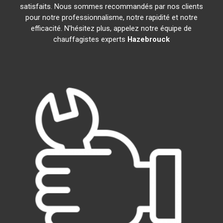
satisfaits. Nous sommes recommandés par nos clients
pour notre professionnalisme, notre rapidité et notre
efficacité. N'hésitez plus, appelez notre équipe de
chauffagistes experts
Hazebrouck