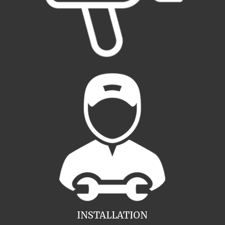
INSTALLATION