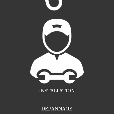
INSTALLATION
DEPANNAGE