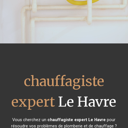
chauffagiste
expert
Le Havre
Vous cherchez un
chauffagiste expert
Le Havre
pour
résoudre vos problèmes de plomberie et de chauffage ?