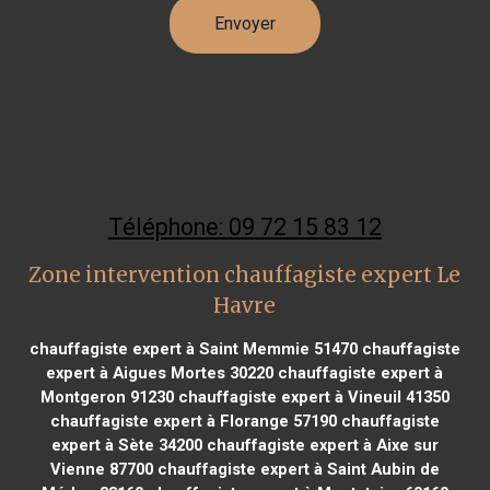
Téléphone: 09 72 15 83 12
Zone intervention chauffagiste expert Le
Havre
chauffagiste expert à Saint Memmie 51470
chauffagiste
expert à Aigues Mortes 30220
chauffagiste expert à
Montgeron 91230
chauffagiste expert à Vineuil 41350
chauffagiste expert à Florange 57190
chauffagiste
expert à Sète 34200
chauffagiste expert à Aixe sur
Vienne 87700
chauffagiste expert à Saint Aubin de