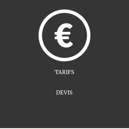
TARIFS
DEVIS