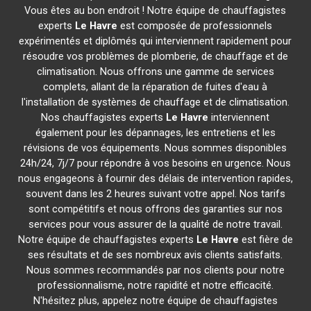
Vous êtes au bon endroit ! Notre équipe de chauffagistes
experts
Le Havre
est composée de professionnels
expérimentés et diplômés qui interviennent rapidement pour
résoudre vos problèmes de plomberie, de chauffage et de
climatisation. Nous offrons une gamme de services
complets, allant de la réparation de fuites d'eau à
l'installation de systèmes de chauffage et de climatisation.
Nos chauffagistes experts
Le Havre
interviennent
également pour les dépannages, les entretiens et les
révisions de vos équipements. Nous sommes disponibles
24h/24, 7j/7 pour répondre à vos besoins en urgence. Nous
nous engageons à fournir des délais de intervention rapides,
souvent dans les 2 heures suivant votre appel. Nos tarifs
sont compétitifs et nous offrons des garanties sur nos
services pour vous assurer de la qualité de notre travail.
Notre équipe de chauffagistes experts
Le Havre
est fière de
ses résultats et de ses nombreux avis clients satisfaits.
Nous sommes recommandés par nos clients pour notre
professionnalisme, notre rapidité et notre efficacité.
N'hésitez plus, appelez notre équipe de chauffagistes