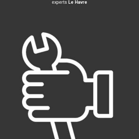
experts
Le Havre