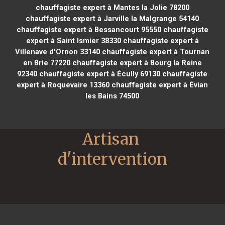
chauffagiste expert à Mantes la Jolie 78200
chauffagiste expert à Jarville la Malgrange 54140
chauffagiste expert à Bessancourt 95550
chauffagiste
expert à Saint Ismier 38330
chauffagiste expert à
Villenave d'Ornon 33140
chauffagiste expert à Tournan
en Brie 77220
chauffagiste expert à Bourg la Reine
92340
chauffagiste expert à Écully 69130
chauffagiste
expert à Roquevaire 13360
chauffagiste expert à Évian
les Bains 74500
Artisan 
d'intervention