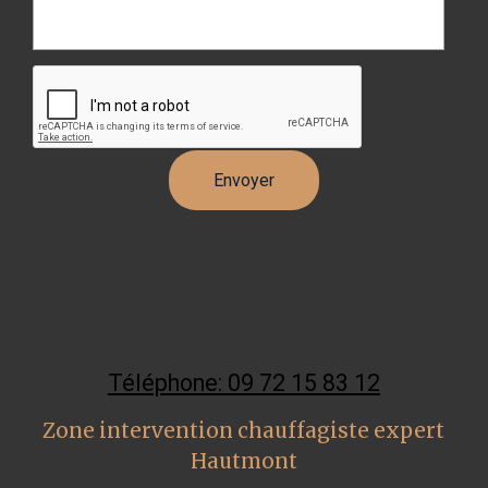
Téléphone: 09 72 15 83 12
Zone intervention chauffagiste expert
Hautmont