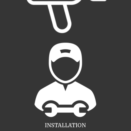
INSTALLATION