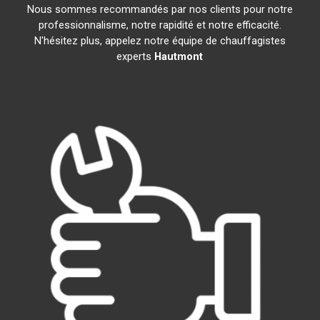
Nous sommes recommandés par nos clients pour notre
professionnalisme, notre rapidité et notre efficacité.
N'hésitez plus, appelez notre équipe de chauffagistes
experts
Hautmont