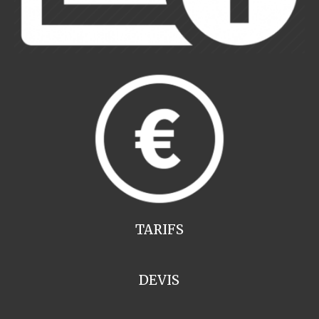
TARIFS
DEVIS