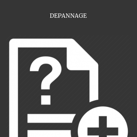
DEPANNAGE