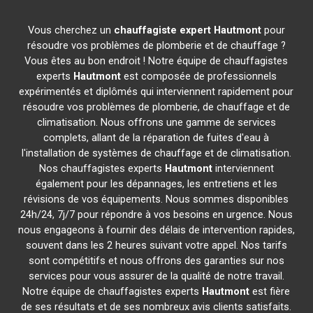
Vous cherchez un
chauffagiste expert
Hautmont
pour
résoudre vos problèmes de plomberie et de chauffage ?
Vous êtes au bon endroit ! Notre équipe de chauffagistes
experts
Hautmont
est composée de professionnels
expérimentés et diplômés qui interviennent rapidement pour
résoudre vos problèmes de plomberie, de chauffage et de
climatisation. Nous offrons une gamme de services
complets, allant de la réparation de fuites d'eau à
l'installation de systèmes de chauffage et de climatisation.
Nos chauffagistes experts
Hautmont
interviennent
également pour les dépannages, les entretiens et les
révisions de vos équipements. Nous sommes disponibles
24h/24, 7j/7 pour répondre à vos besoins en urgence. Nous
nous engageons à fournir des délais de intervention rapides,
souvent dans les 2 heures suivant votre appel. Nos tarifs
sont compétitifs et nous offrons des garanties sur nos
services pour vous assurer de la qualité de notre travail.
Notre équipe de chauffagistes experts
Hautmont
est fière
de ses résultats et de ses nombreux avis clients satisfaits.