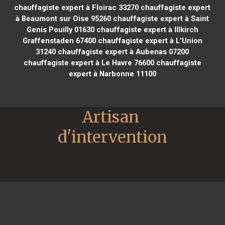
chauffagiste expert à Floirac 33270
chauffagiste expert
à Beaumont sur Oise 95260
chauffagiste expert à Saint
Genis Pouilly 01630
chauffagiste expert à Illkirch
Graffenstaden 67400
chauffagiste expert à L'Union
31240
chauffagiste expert à Aubenas 07200
chauffagiste expert à Le Havre 76600
chauffagiste
expert à Narbonne 11100
Artisan 
d'intervention