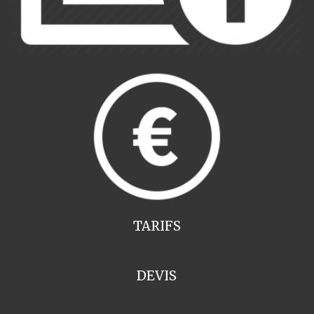
TARIFS
DEVIS