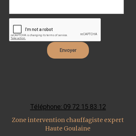
Téléphone: 09 72 15 83 12
Zone intervention chauffagiste expert
Haute Goulaine