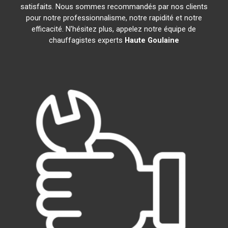
satisfaits. Nous sommes recommandés par nos clients
pour notre professionnalisme, notre rapidité et notre
efficacité. N'hésitez plus, appelez notre équipe de
chauffagistes experts
Haute Goulaine