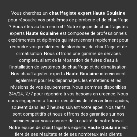
Vous cherchez un
chauffagiste expert
Haute Goulaine
pour résoudre vos problèmes de plomberie et de chauffage
? Vous êtes au bon endroit ! Notre équipe de chauffagistes
experts
Haute Goulaine
est composée de professionnels
expérimentés et diplômés qui interviennent rapidement pour
résoudre vos problèmes de plomberie, de chauffage et de
climatisation. Nous offrons une gamme de services
complets, allant de la réparation de fuites d'eau à
l'installation de systèmes de chauffage et de climatisation.
Nos chauffagistes experts
Haute Goulaine
interviennent
également pour les dépannages, les entretiens et les
révisions de vos équipements. Nous sommes disponibles
24h/24, 7j/7 pour répondre à vos besoins en urgence. Nous
nous engageons à fournir des délais de intervention rapides,
souvent dans les 2 heures suivant votre appel. Nos tarifs
sont compétitifs et nous offrons des garanties sur nos
services pour vous assurer de la qualité de notre travail.
Notre équipe de chauffagistes experts
Haute Goulaine
est
fière de ses résultats et de ses nombreux avis clients