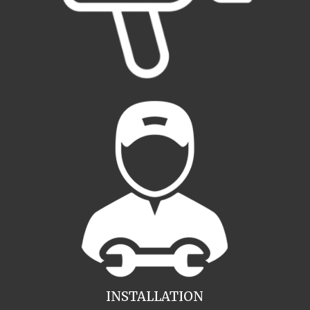
INSTALLATION