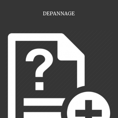
DEPANNAGE