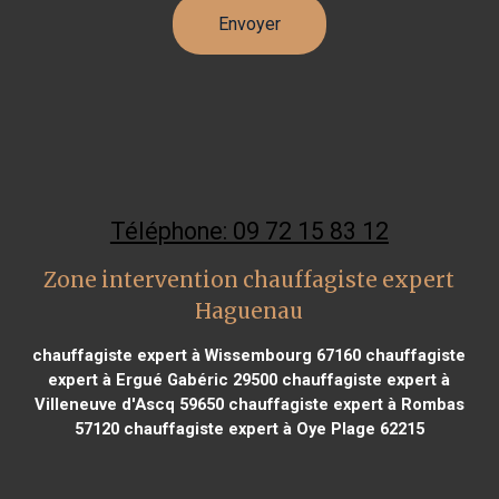
Téléphone: 09 72 15 83 12
Zone intervention chauffagiste expert
Haguenau
chauffagiste expert à Wissembourg 67160
chauffagiste
expert à Ergué Gabéric 29500
chauffagiste expert à
Villeneuve d'Ascq 59650
chauffagiste expert à Rombas
57120
chauffagiste expert à Oye Plage 62215