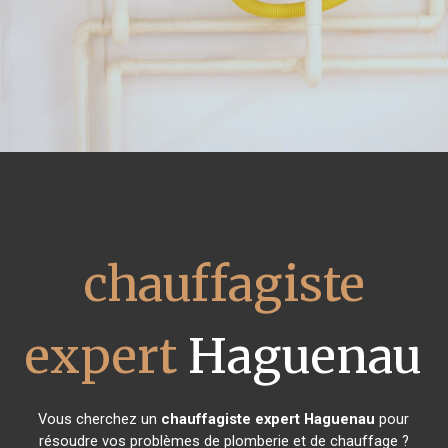
chauffagiste
expert
Haguenau
Vous cherchez un
chauffagiste expert
Haguenau
pour
résoudre vos problèmes de plomberie et de chauffage ?