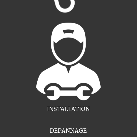
INSTALLATION
DEPANNAGE