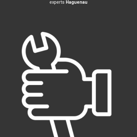
experts
Haguenau