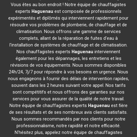
Vous êtes au bon endroit ! Notre équipe de chauffagistes
experts
Haguenau
est composée de professionnels
expérimentés et diplômés qui interviennent rapidement pour
résoudre vos problèmes de plomberie, de chauffage et de
climatisation. Nous offrons une gamme de services
complets, allant de la réparation de fuites d'eau à
l'installation de systèmes de chauffage et de climatisation.
Nos chauffagistes experts
Haguenau
interviennent
également pour les dépannages, les entretiens et les
révisions de vos équipements. Nous sommes disponibles
24h/24, 7j/7 pour répondre à vos besoins en urgence. Nous
nous engageons à fournir des délais de intervention rapides,
souvent dans les 2 heures suivant votre appel. Nos tarifs
sont compétitifs et nous offrons des garanties sur nos
services pour vous assurer de la qualité de notre travail.
Notre équipe de chauffagistes experts
Haguenau
est fière
de ses résultats et de ses nombreux avis clients satisfaits.
Nous sommes recommandés par nos clients pour notre
professionnalisme, notre rapidité et notre efficacité.
N'hésitez plus, appelez notre équipe de chauffagistes