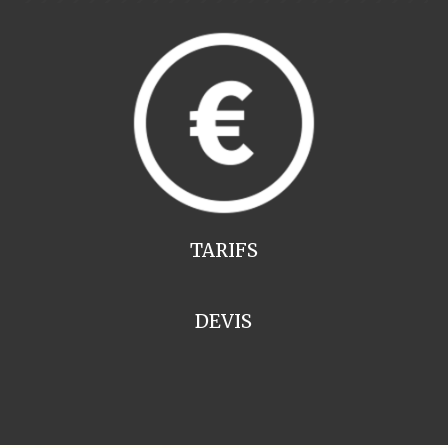
TARIFS
DEVIS