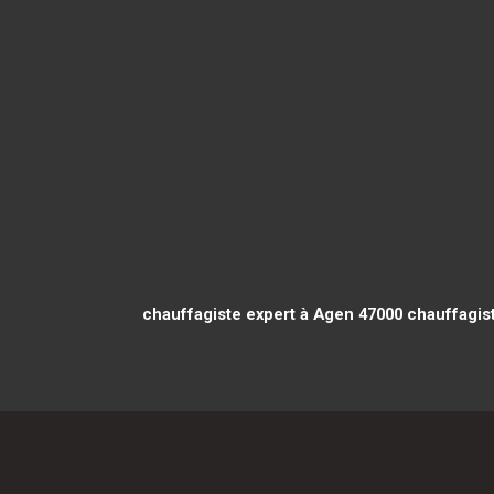
chauffagiste expert à Agen 47000
chauffagist