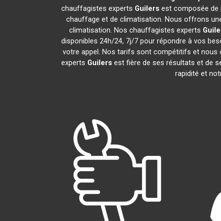
chauffagistes experts
Guilers
est composée de p
chauffage et de climatisation. Nous offrons une
climatisation. Nos chauffagistes experts
Guile
disponibles 24h/24, 7j/7 pour répondre à vos bes
votre appel. Nos tarifs sont compétitifs et nous 
experts
Guilers
est fière de ses résultats et de
rapidité et no