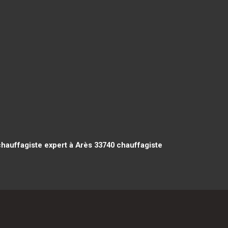
hauffagiste expert à Arès 33740
chauffagiste