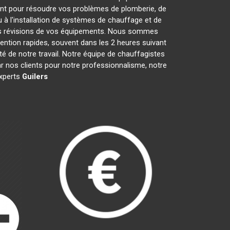
nt pour résoudre vos problèmes de plomberie, de
 à l'installation de systèmes de chauffage et de
les révisions de vos équipements. Nous sommes
ention rapides, souvent dans les 2 heures suivant
té de notre travail. Notre équipe de chauffagistes
 nos clients pour notre professionnalisme, notre
experts
Guilers