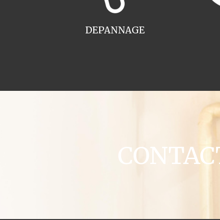
DEPANNAGE
CONTACT 