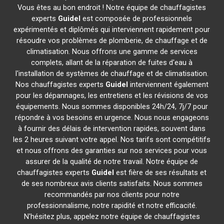
Vous êtes au bon endroit ! Notre équipe de chauffagistes
experts
Guidel
est composée de professionnels
expérimentés et diplômés qui interviennent rapidement pour
résoudre vos problèmes de plomberie, de chauffage et de
climatisation. Nous offrons une gamme de services
complets, allant de la réparation de fuites d'eau à
l'installation de systèmes de chauffage et de climatisation.
Nos chauffagistes experts
Guidel
interviennent également
pour les dépannages, les entretiens et les révisions de vos
équipements. Nous sommes disponibles 24h/24, 7j/7 pour
répondre à vos besoins en urgence. Nous nous engageons
à fournir des délais de intervention rapides, souvent dans
les 2 heures suivant votre appel. Nos tarifs sont compétitifs
et nous offrons des garanties sur nos services pour vous
assurer de la qualité de notre travail. Notre équipe de
chauffagistes experts
Guidel
est fière de ses résultats et
de ses nombreux avis clients satisfaits. Nous sommes
recommandés par nos clients pour notre
professionnalisme, notre rapidité et notre efficacité.
N'hésitez plus, appelez notre équipe de chauffagistes