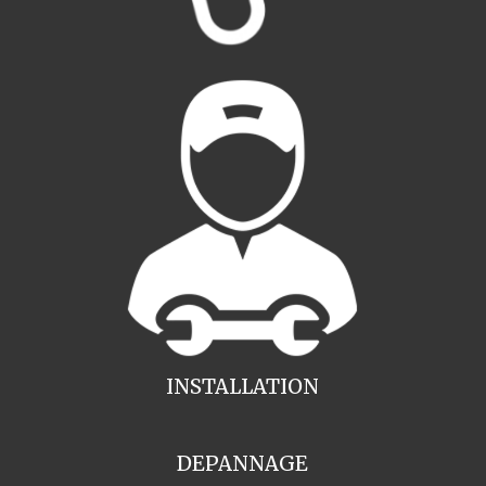
INSTALLATION
DEPANNAGE