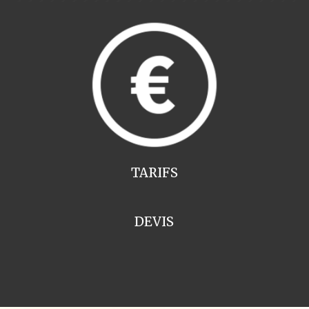
TARIFS
DEVIS