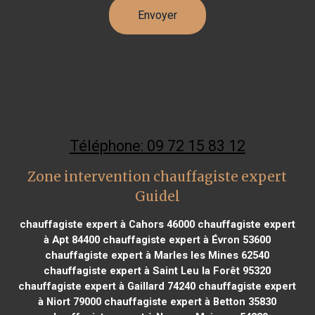
Téléphone: 09 72 15 83 12
Zone intervention chauffagiste expert
Guidel
chauffagiste expert à Cahors 46000
chauffagiste expert
à Apt 84400
chauffagiste expert à Évron 53600
chauffagiste expert à Marles les Mines 62540
chauffagiste expert à Saint Leu la Forêt 95320
chauffagiste expert à Gaillard 74240
chauffagiste expert
à Niort 79000
chauffagiste expert à Betton 35830