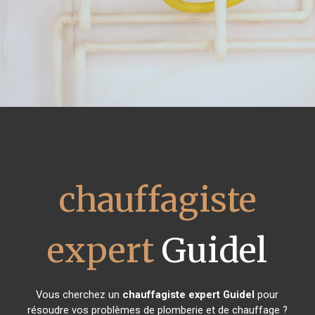
chauffagiste
expert
Guidel
Vous cherchez un
chauffagiste expert
Guidel
pour
résoudre vos problèmes de plomberie et de chauffage ?