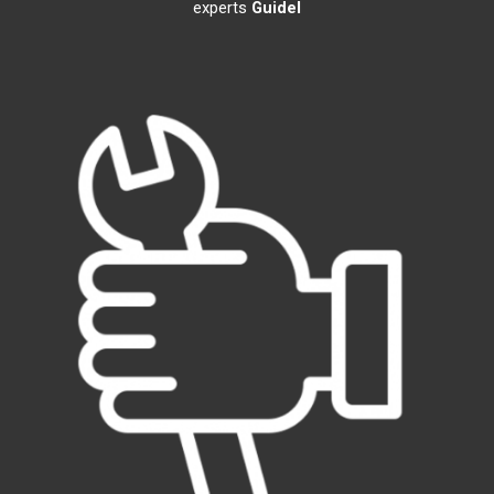
experts
Guidel