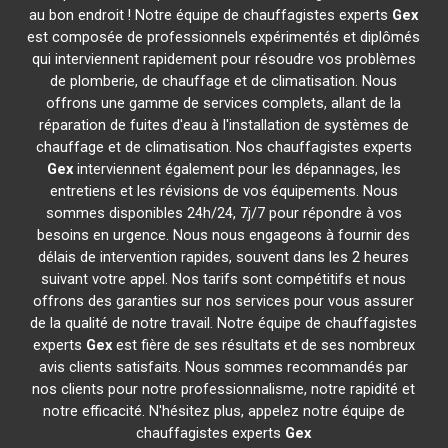
au bon endroit ! Notre équipe de chauffagistes experts
Gex
est composée de professionnels expérimentés et diplômés
qui interviennent rapidement pour résoudre vos problèmes
de plomberie, de chauffage et de climatisation. Nous
offrons une gamme de services complets, allant de la
réparation de fuites d'eau à l'installation de systèmes de
chauffage et de climatisation. Nos chauffagistes experts
Gex
interviennent également pour les dépannages, les
entretiens et les révisions de vos équipements. Nous
sommes disponibles 24h/24, 7j/7 pour répondre à vos
besoins en urgence. Nous nous engageons à fournir des
délais de intervention rapides, souvent dans les 2 heures
suivant votre appel. Nos tarifs sont compétitifs et nous
offrons des garanties sur nos services pour vous assurer
de la qualité de notre travail. Notre équipe de chauffagistes
experts
Gex
est fière de ses résultats et de ses nombreux
avis clients satisfaits. Nous sommes recommandés par
nos clients pour notre professionnalisme, notre rapidité et
notre efficacité. N'hésitez plus, appelez notre équipe de
chauffagistes experts
Gex