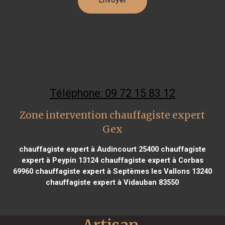
Téléphone: 09 72 15 83 12
Zone intervention chauffagiste expert
Gex
chauffagiste expert à Audincourt 25400
chauffagiste
expert à Peypin 13124
chauffagiste expert à Corbas
69960
chauffagiste expert à Septèmes les Vallons 13240
chauffagiste expert à Vidauban 83550