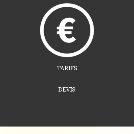
TARIFS
DEVIS