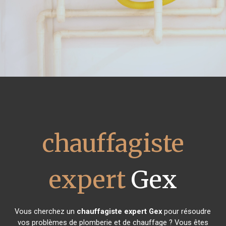
chauffagiste
expert
Gex
Vous cherchez un
chauffagiste expert
Gex
pour résoudre
vos problèmes de plomberie et de chauffage ? Vous êtes