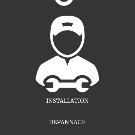
INSTALLATION
DEPANNAGE