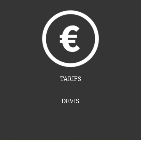
TARIFS
DEVIS