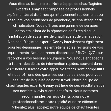
Vous êtes au bon endroit ! Notre équipe de chauffagistes
experts
Genay
est composée de professionnels
expérimentés et diplômés qui interviennent rapidement pour
résoudre vos problèmes de plomberie, de chauffage et de
climatisation. Nous offrons une gamme de services
complets, allant de la réparation de fuites d'eau à
l'installation de systèmes de chauffage et de climatisation.
Nos chauffagistes experts
Genay
interviennent également
pour les dépannages, les entretiens et les révisions de vos
équipements. Nous sommes disponibles 24h/24, 7j/7 pour
répondre à vos besoins en urgence. Nous nous engageons
à fournir des délais de intervention rapides, souvent dans
les 2 heures suivant votre appel. Nos tarifs sont compétitifs
et nous offrons des garanties sur nos services pour vous
assurer de la qualité de notre travail. Notre équipe de
chauffagistes experts
Genay
est fière de ses résultats et de
ses nombreux avis clients satisfaits. Nous sommes
recommandés par nos clients pour notre
professionnalisme, notre rapidité et notre efficacité.
N'hésitez plus, appelez notre équipe de chauffagistes