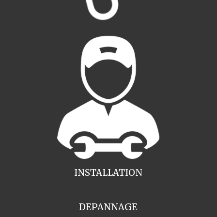
INSTALLATION
DEPANNAGE