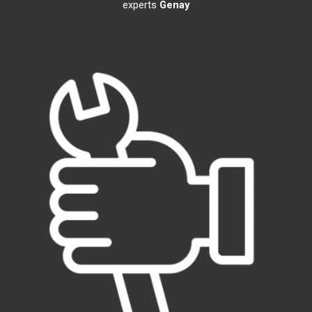
experts
Genay