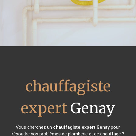
chauffagiste
expert
Genay
Vous cherchez un
chauffagiste expert
Genay
pour
résoudre vos problèmes de plomberie et de chauffage ?