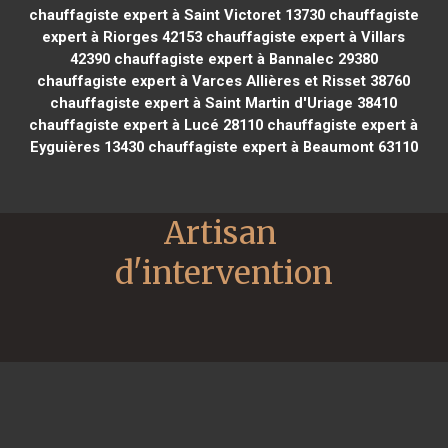
chauffagiste expert à Saint Victoret 13730
chauffagiste
expert à Riorges 42153
chauffagiste expert à Villars
42390
chauffagiste expert à Bannalec 29380
chauffagiste expert à Varces Allières et Risset 38760
chauffagiste expert à Saint Martin d'Uriage 38410
chauffagiste expert à Lucé 28110
chauffagiste expert à
Eyguières 13430
chauffagiste expert à Beaumont 63110
Artisan 
d'intervention