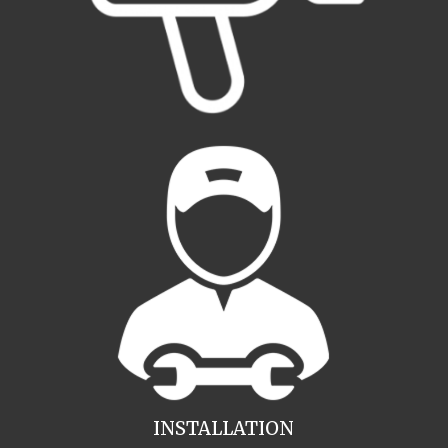
INSTALLATION