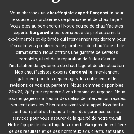
Vous cherchez un
chauffagiste expert
Gargenville
pour
résoudre vos problèmes de plomberie et de chauffage ?
Vous êtes au bon endroit ! Notre équipe de chauffagistes
experts
Gargenville
est composée de professionnels
expérimentés et diplômés qui interviennent rapidement pour
résoudre vos problèmes de plomberie, de chauffage et de
climatisation. Nous offrons une gamme de services
complets, allant de la réparation de fuites d'eau à
l'installation de systèmes de chauffage et de climatisation.
Nos chauffagistes experts
Gargenville
interviennent
également pour les dépannages, les entretiens et les
révisions de vos équipements. Nous sommes disponibles
24h/24, 7j/7 pour répondre à vos besoins en urgence. Nous
nous engageons à fournir des délais de intervention rapides,
souvent dans les 2 heures suivant votre appel. Nos tarifs
sont compétitifs et nous offrons des garanties sur nos
services pour vous assurer de la qualité de notre travail.
Notre équipe de chauffagistes experts
Gargenville
est fière
de ses résultats et de ses nombreux avis clients satisfaits.