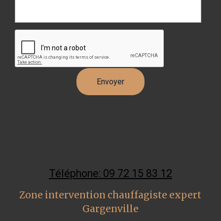
Téléphone: 09 72 15 83 12
Zone intervention chauffagiste expert
Gargenville