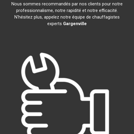
Nous sommes recommandés par nos clients pour notre
professionnalisme, notre rapidité et notre efficacité.
N'hésitez plus, appelez notre équipe de chauffagistes
experts
Gargenville