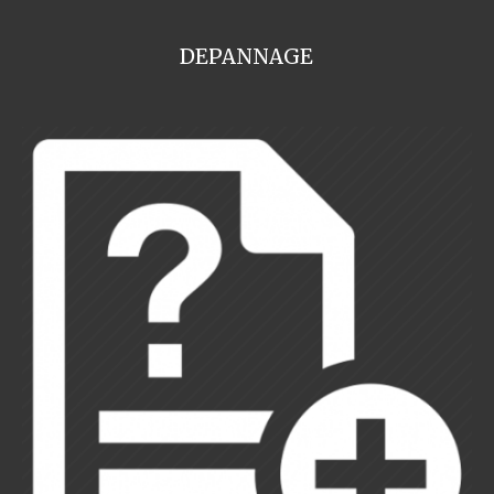
DEPANNAGE