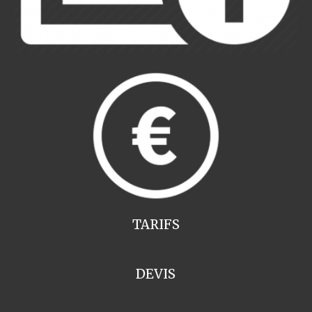
TARIFS
DEVIS