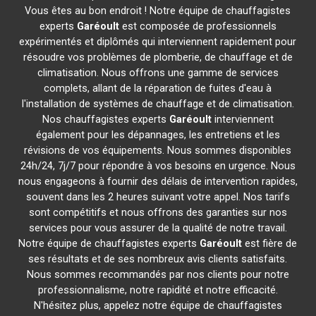
Vous êtes au bon endroit ! Notre équipe de chauffagistes
experts
Garéoult
est composée de professionnels
expérimentés et diplômés qui interviennent rapidement pour
résoudre vos problèmes de plomberie, de chauffage et de
climatisation. Nous offrons une gamme de services
complets, allant de la réparation de fuites d'eau à
l'installation de systèmes de chauffage et de climatisation.
Nos chauffagistes experts
Garéoult
interviennent
également pour les dépannages, les entretiens et les
révisions de vos équipements. Nous sommes disponibles
24h/24, 7j/7 pour répondre à vos besoins en urgence. Nous
nous engageons à fournir des délais de intervention rapides,
souvent dans les 2 heures suivant votre appel. Nos tarifs
sont compétitifs et nous offrons des garanties sur nos
services pour vous assurer de la qualité de notre travail.
Notre équipe de chauffagistes experts
Garéoult
est fière de
ses résultats et de ses nombreux avis clients satisfaits.
Nous sommes recommandés par nos clients pour notre
professionnalisme, notre rapidité et notre efficacité.
N'hésitez plus, appelez notre équipe de chauffagistes