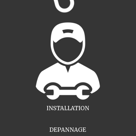
INSTALLATION
DEPANNAGE