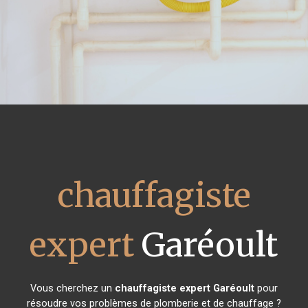
chauffagiste
expert
Garéoult
Vous cherchez un
chauffagiste expert
Garéoult
pour
résoudre vos problèmes de plomberie et de chauffage ?