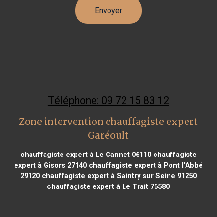
Téléphone: 09 72 15 83 12
Zone intervention chauffagiste expert
Garéoult
chauffagiste expert à Le Cannet 06110
chauffagiste
expert à Gisors 27140
chauffagiste expert à Pont l'Abbé
29120
chauffagiste expert à Saintry sur Seine 91250
chauffagiste expert à Le Trait 76580