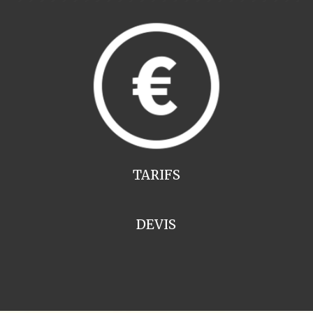
TARIFS
DEVIS