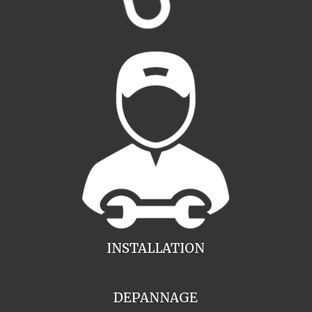
INSTALLATION
DEPANNAGE