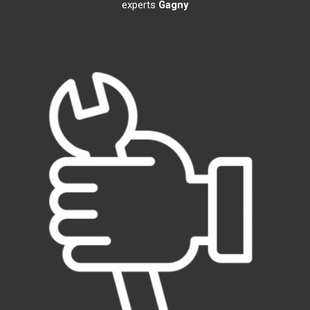
experts
Gagny