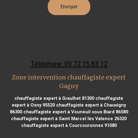
Téléphone: 09 72 15 83 12
Zone intervention chauffagiste expert
Gagny
chauffagiste expert à Graulhet 81300
chauffagiste
expert à Osny 95520
chauffagiste expert à Chauvigny
86300
chauffagiste expert à Vouneuil sous Biard 86580
chauffagiste expert à Saint Marcel lès Valence 26320
chauffagiste expert à Courcouronnes 91080