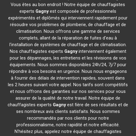
Vous êtes au bon endroit ! Notre équipe de chauffagistes
experts
Gagny
est composée de professionnels
expérimentés et diplômés qui interviennent rapidement pour
résoudre vos problèmes de plomberie, de chauffage et de
climatisation. Nous offrons une gamme de services
complets, allant de la réparation de fuites d'eau à
l'installation de systèmes de chauffage et de climatisation.
Nos chauffagistes experts
Gagny
interviennent également
pour les dépannages, les entretiens et les révisions de vos
équipements. Nous sommes disponibles 24h/24, 7j/7 pour
répondre à vos besoins en urgence. Nous nous engageons
à fournir des délais de intervention rapides, souvent dans
les 2 heures suivant votre appel. Nos tarifs sont compétitifs
et nous offrons des garanties sur nos services pour vous
assurer de la qualité de notre travail. Notre équipe de
chauffagistes experts
Gagny
est fière de ses résultats et de
ses nombreux avis clients satisfaits. Nous sommes
recommandés par nos clients pour notre
professionnalisme, notre rapidité et notre efficacité.
N'hésitez plus, appelez notre équipe de chauffagistes