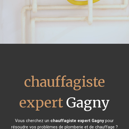
chauffagiste
expert
Gagny
Vous cherchez un
chauffagiste expert
Gagny
pour
résoudre vos problèmes de plomberie et de chauffage ?