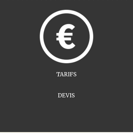
TARIFS
DEVIS