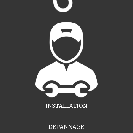
INSTALLATION
DEPANNAGE