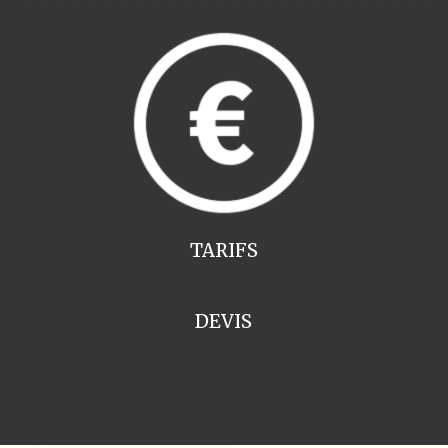
TARIFS
DEVIS