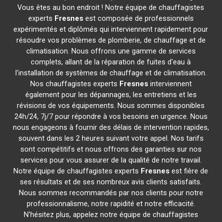
Vous êtes au bon endroit ! Notre équipe de chauffagistes
experts
Fresnes
est composée de professionnels
expérimentés et diplômés qui interviennent rapidement pour
résoudre vos problèmes de plomberie, de chauffage et de
climatisation. Nous offrons une gamme de services
complets, allant de la réparation de fuites d'eau à
l'installation de systèmes de chauffage et de climatisation.
Nos chauffagistes experts
Fresnes
interviennent
également pour les dépannages, les entretiens et les
révisions de vos équipements. Nous sommes disponibles
24h/24, 7j/7 pour répondre à vos besoins en urgence. Nous
nous engageons à fournir des délais de intervention rapides,
souvent dans les 2 heures suivant votre appel. Nos tarifs
sont compétitifs et nous offrons des garanties sur nos
services pour vous assurer de la qualité de notre travail.
Notre équipe de chauffagistes experts
Fresnes
est fière de
ses résultats et de ses nombreux avis clients satisfaits.
Nous sommes recommandés par nos clients pour notre
professionnalisme, notre rapidité et notre efficacité.
N'hésitez plus, appelez notre équipe de chauffagistes