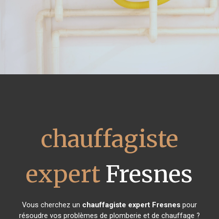
chauffagiste
expert
Fresnes
Vous cherchez un
chauffagiste expert
Fresnes
pour
résoudre vos problèmes de plomberie et de chauffage ?