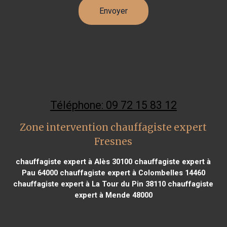
Téléphone: 09 72 15 83 12
Zone intervention chauffagiste expert
Fresnes
chauffagiste expert à Alès 30100
chauffagiste expert à
Pau 64000
chauffagiste expert à Colombelles 14460
chauffagiste expert à La Tour du Pin 38110
chauffagiste
expert à Mende 48000