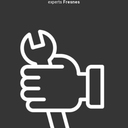
experts
Fresnes