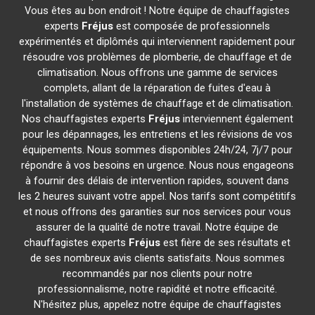
Vous êtes au bon endroit ! Notre équipe de chauffagistes
experts
Fréjus
est composée de professionnels
expérimentés et diplômés qui interviennent rapidement pour
résoudre vos problèmes de plomberie, de chauffage et de
climatisation. Nous offrons une gamme de services
complets, allant de la réparation de fuites d'eau à
l'installation de systèmes de chauffage et de climatisation.
Nos chauffagistes experts
Fréjus
interviennent également
pour les dépannages, les entretiens et les révisions de vos
équipements. Nous sommes disponibles 24h/24, 7j/7 pour
répondre à vos besoins en urgence. Nous nous engageons
à fournir des délais de intervention rapides, souvent dans
les 2 heures suivant votre appel. Nos tarifs sont compétitifs
et nous offrons des garanties sur nos services pour vous
assurer de la qualité de notre travail. Notre équipe de
chauffagistes experts
Fréjus
est fière de ses résultats et
de ses nombreux avis clients satisfaits. Nous sommes
recommandés par nos clients pour notre
professionnalisme, notre rapidité et notre efficacité.
N'hésitez plus, appelez notre équipe de chauffagistes