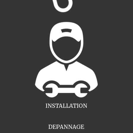
INSTALLATION
DEPANNAGE