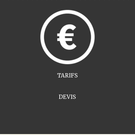
TARIFS
DEVIS