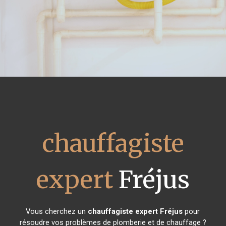
chauffagiste
expert
Fréjus
Vous cherchez un
chauffagiste expert
Fréjus
pour
résoudre vos problèmes de plomberie et de chauffage ?