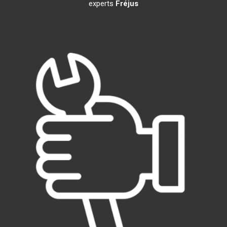
experts
Fréjus