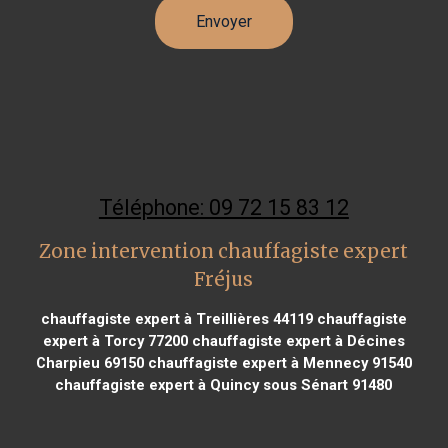
Téléphone: 09 72 15 83 12
Zone intervention chauffagiste expert
Fréjus
chauffagiste expert à Treillières 44119
chauffagiste
expert à Torcy 77200
chauffagiste expert à Décines
Charpieu 69150
chauffagiste expert à Mennecy 91540
chauffagiste expert à Quincy sous Sénart 91480