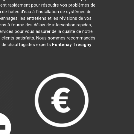
nent rapidement pour résoudre vos problèmes de
de fuites d'eau à l'installation de systèmes de
annages, les entretiens et les révisions de vos
à fournir des délais de intervention rapides,
ervices pour vous assurer de la qualité de notre
is clients satisfaits. Nous sommes recommandés
pe de chauffagistes experts
Fontenay Trésigny