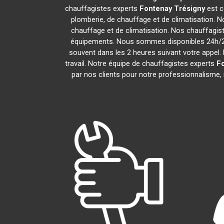
chauffagistes experts
Fontenay Trésigny
est c
plomberie, de chauffage et de climatisation. N
chauffage et de climatisation. Nos chauffagis
équipements. Nous sommes disponibles 24h/24,
souvent dans les 2 heures suivant votre appel. 
travail. Notre équipe de chauffagistes experts
Fo
par nos clients pour notre professionnalisme, n