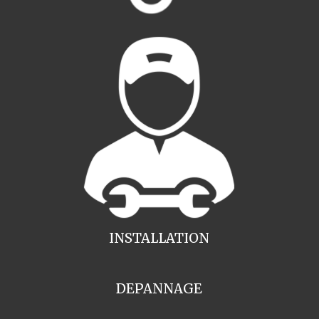
INSTALLATION
DEPANNAGE