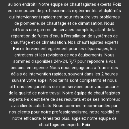
au bon endroit ! Notre équipe de chauffagistes experts
Foix
est composée de professionnels expérimentés et diplômés
qui interviennent rapidement pour résoudre vos problèmes
de plomberie, de chauffage et de climatisation. Nous
offrons une gamme de services complets, allant de la
réparation de fuites d'eau à l'installation de systèmes de
chauffage et de climatisation. Nos chauffagistes experts
Foix
interviennent également pour les dépannages, les
entretiens et les révisions de vos équipements. Nous
sommes disponibles 24h/24, 7j/7 pour répondre à vos
besoins en urgence. Nous nous engageons à fournir des
délais de intervention rapides, souvent dans les 2 heures
suivant votre appel. Nos tarifs sont compétitifs et nous
offrons des garanties sur nos services pour vous assurer
de la qualité de notre travail. Notre équipe de chauffagistes
experts
Foix
est fière de ses résultats et de ses nombreux
avis clients satisfaits. Nous sommes recommandés par
nos clients pour notre professionnalisme, notre rapidité et
notre efficacité. N'hésitez plus, appelez notre équipe de
chauffagistes experts
Foix