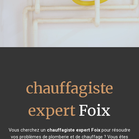
chauffagiste
expert
Foix
Vous cherchez un
chauffagiste expert
Foix
pour résoudre
vos problèmes de plomberie et de chauffage ? Vous êtes