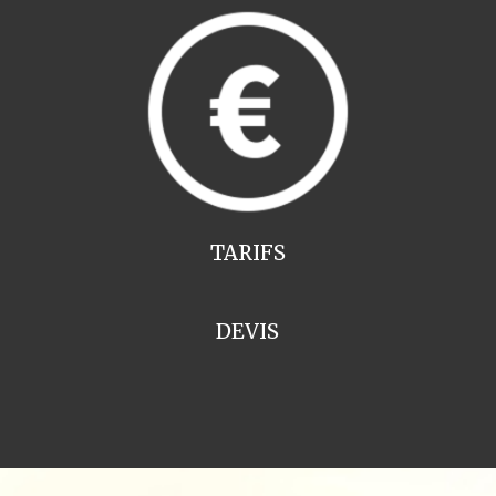
TARIFS
DEVIS