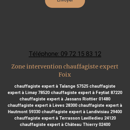
Téléphone: 09 72 15 83 12
Zone intervention chauffagiste expert
Foix
chauffagiste expert à Talange 57525
chauffagiste
expert à Limay 78520
chauffagiste expert à Feytiat 87220
chauffagiste expert à Jassans Riottier 01480
chauffagiste expert à Lèves 28300
chauffagiste expert à
Hautmont 59330
chauffagiste expert à Landivisiau 29400
chauffagiste expert à Terrasson Lavilledieu 24120
chauffagiste expert à Château Thierry 02400