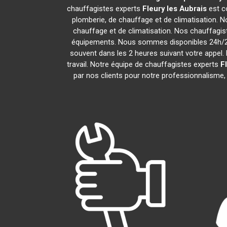
chauffagistes experts
Fleury les Aubrais
est c
plomberie, de chauffage et de climatisation. N
chauffage et de climatisation. Nos chauffagi
équipements. Nous sommes disponibles 24h/24,
souvent dans les 2 heures suivant votre appel. 
travail. Notre équipe de chauffagistes experts
F
par nos clients pour notre professionnalisme, 