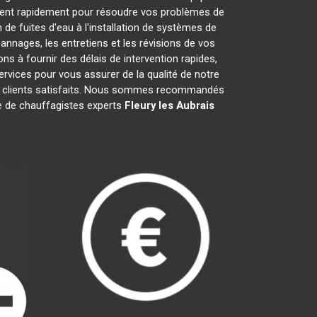
nent rapidement pour résoudre vos problèmes de
de fuites d'eau à l'installation de systèmes de
nnages, les entretiens et les révisions de vos
à fournir des délais de intervention rapides,
ervices pour vous assurer de la qualité de notre
is clients satisfaits. Nous sommes recommandés
ipe de chauffagistes experts
Fleury les Aubrais