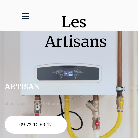
Les 
Artisans
ARTISAN
chauffagiste expert Fleurance
09 72 15 83 12