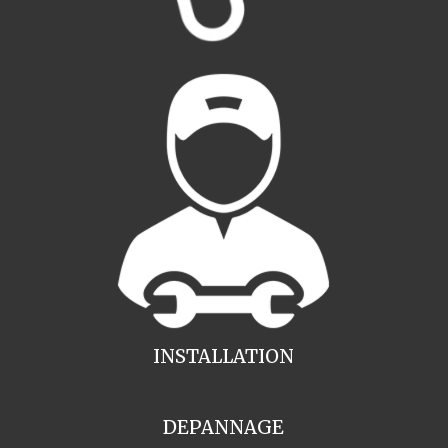
INSTALLATION
DEPANNAGE