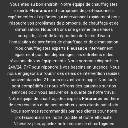
Vous êtes au bon endroit ! Notre équipe de chauffagistes
experts
Fleurance
est composée de professionnels
expérimentés et diplômés qui interviennent rapidement pour
résoudre vos problèmes de plomberie, de chauffage et de
climatisation. Nous offrons une gamme de services
complets, allant de la réparation de fuites d'eau à
l'installation de systèmes de chauffage et de climatisation.
Nos chauffagistes experts
Fleurance
interviennent
également pour les dépannages, les entretiens et les
révisions de vos équipements. Nous sommes disponibles
24h/24, 7j/7 pour répondre à vos besoins en urgence. Nous
nous engageons à fournir des délais de intervention rapides,
souvent dans les 2 heures suivant votre appel. Nos tarifs
sont compétitifs et nous offrons des garanties sur nos
services pour vous assurer de la qualité de notre travail.
Notre équipe de chauffagistes experts
Fleurance
est fière
de ses résultats et de ses nombreux avis clients satisfaits.
Nous sommes recommandés par nos clients pour notre
professionnalisme, notre rapidité et notre efficacité.
N'hésitez plus, appelez notre équipe de chauffagistes