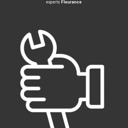
experts
Fleurance