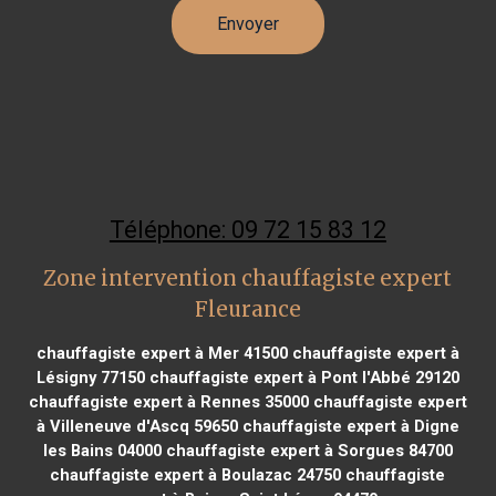
Téléphone: 09 72 15 83 12
Zone intervention chauffagiste expert
Fleurance
chauffagiste expert à Mer 41500
chauffagiste expert à
Lésigny 77150
chauffagiste expert à Pont l'Abbé 29120
chauffagiste expert à Rennes 35000
chauffagiste expert
à Villeneuve d'Ascq 59650
chauffagiste expert à Digne
les Bains 04000
chauffagiste expert à Sorgues 84700
chauffagiste expert à Boulazac 24750
chauffagiste