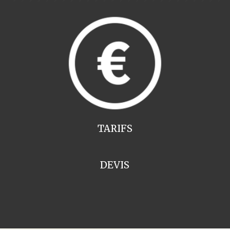
TARIFS
DEVIS