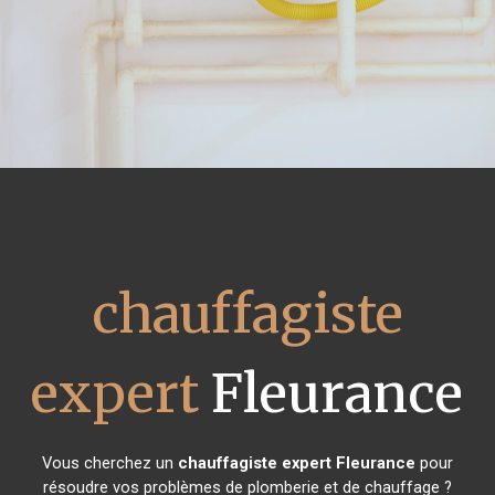
chauffagiste
expert
Fleurance
Vous cherchez un
chauffagiste expert
Fleurance
pour
résoudre vos problèmes de plomberie et de chauffage ?