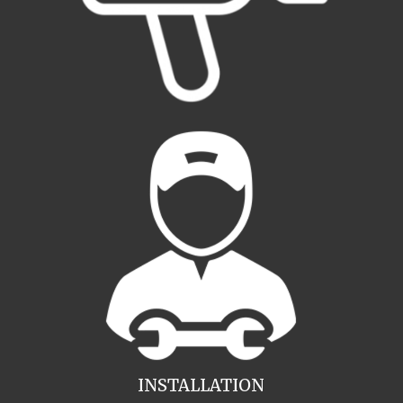
INSTALLATION