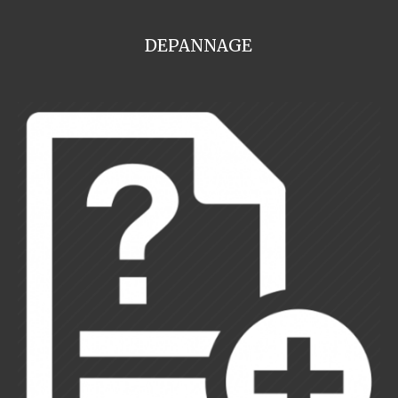
DEPANNAGE