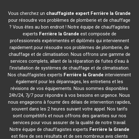
Vous cherchez un
chauffagiste expert
Ferrière la Grande
pour résoudre vos problèmes de plomberie et de chauffage
? Vous êtes au bon endroit ! Notre équipe de chauffagistes
experts
Ferrière la Grande
est composée de
professionnels expérimentés et diplômés qui interviennent
rapidement pour résoudre vos problèmes de plomberie, de
chauffage et de climatisation. Nous offrons une gamme de
services complets, allant de la réparation de fuites d'eau à
l'installation de systèmes de chauffage et de climatisation.
Nos chauffagistes experts
Ferrière la Grande
interviennent
également pour les dépannages, les entretiens et les
révisions de vos équipements. Nous sommes disponibles
24h/24, 7j/7 pour répondre à vos besoins en urgence. Nous
nous engageons à fournir des délais de intervention rapides,
souvent dans les 2 heures suivant votre appel. Nos tarifs
sont compétitifs et nous offrons des garanties sur nos
services pour vous assurer de la qualité de notre travail.
Notre équipe de chauffagistes experts
Ferrière la Grande
est fière de ses résultats et de ses nombreux avis clients