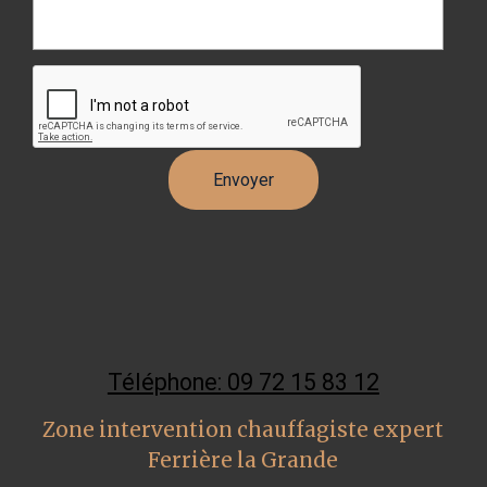
Téléphone: 09 72 15 83 12
Zone intervention chauffagiste expert
Ferrière la Grande