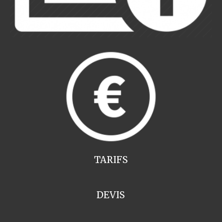
TARIFS
DEVIS