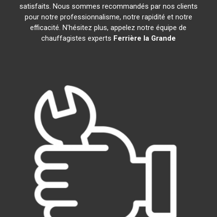
satisfaits. Nous sommes recommandés par nos clients
pour notre professionnalisme, notre rapidité et notre
efficacité. N'hésitez plus, appelez notre équipe de
chauffagistes experts
Ferrière la Grande