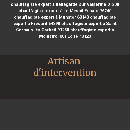
chauffagiste expert à Bellegarde sur Valserine 01200
chauffagiste expert à Le Mesnil Esnard 76240
chauffagiste expert à Munster 68140
chauffagiste
expert à Frouard 54390
chauffagiste expert à Saint
Germain lès Corbeil 91250
chauffagiste expert à
Monistrol sur Loire 43120
Artisan 
d'intervention