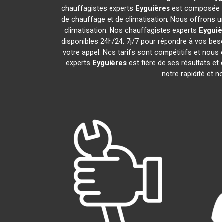
chauffagistes experts
Eyguières
est composée de
de chauffage et de climatisation. Nous offrons un
climatisation. Nos chauffagistes experts
Eyguiè
disponibles 24h/24, 7j/7 pour répondre à vos bes
votre appel. Nos tarifs sont compétitifs et nous 
experts
Eyguières
est fière de ses résultats e
notre rapidité et n