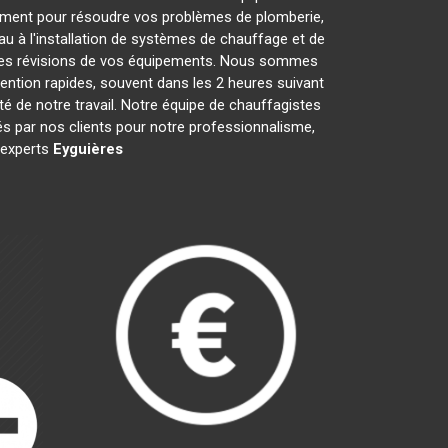
ement pour résoudre vos problèmes de plomberie,
au à l'installation de systèmes de chauffage et de
t les révisions de vos équipements. Nous sommes
ention rapides, souvent dans les 2 heures suivant
té de notre travail. Notre équipe de chauffagistes
s par nos clients pour notre professionnalisme,
s experts
Eyguières