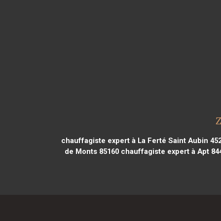
Z
chauffagiste expert à La Ferté Saint Aubin 45
de Monts 85160
chauffagiste expert à Apt 84