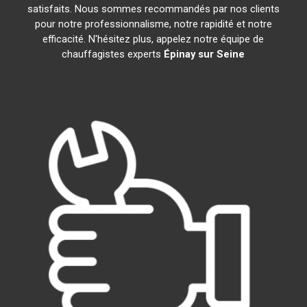
satisfaits. Nous sommes recommandés par nos clients
pour notre professionnalisme, notre rapidité et notre
efficacité. N'hésitez plus, appelez notre équipe de
chauffagistes experts
Épinay sur Seine