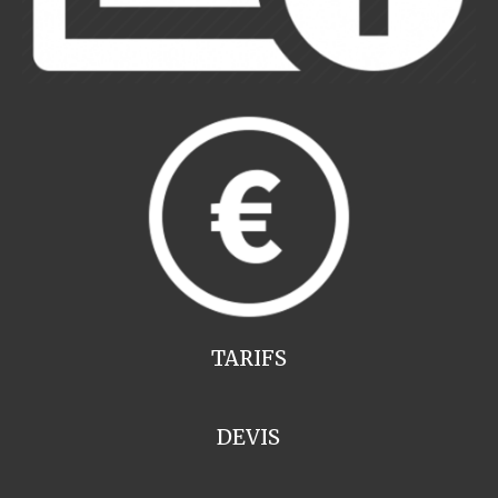
TARIFS
DEVIS