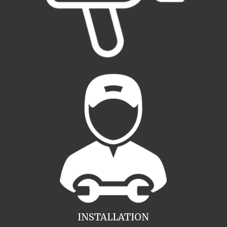
INSTALLATION