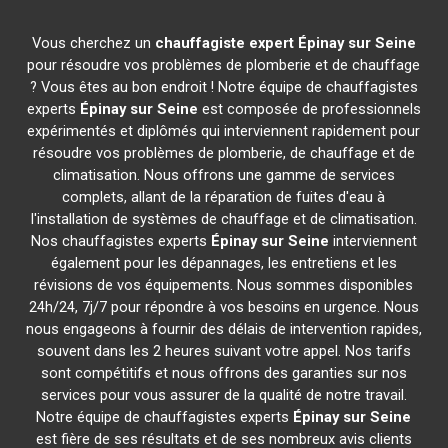
Vous cherchez un
chauffagiste expert
Épinay sur Seine
pour résoudre vos problèmes de plomberie et de chauffage
? Vous êtes au bon endroit ! Notre équipe de chauffagistes
experts
Épinay sur Seine
est composée de professionnels
expérimentés et diplômés qui interviennent rapidement pour
résoudre vos problèmes de plomberie, de chauffage et de
climatisation. Nous offrons une gamme de services
complets, allant de la réparation de fuites d'eau à
l'installation de systèmes de chauffage et de climatisation.
Nos chauffagistes experts
Épinay sur Seine
interviennent
également pour les dépannages, les entretiens et les
révisions de vos équipements. Nous sommes disponibles
24h/24, 7j/7 pour répondre à vos besoins en urgence. Nous
nous engageons à fournir des délais de intervention rapides,
souvent dans les 2 heures suivant votre appel. Nos tarifs
sont compétitifs et nous offrons des garanties sur nos
services pour vous assurer de la qualité de notre travail.
Notre équipe de chauffagistes experts
Épinay sur Seine
est fière de ses résultats et de ses nombreux avis clients