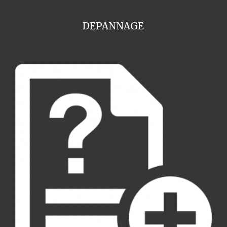
DEPANNAGE