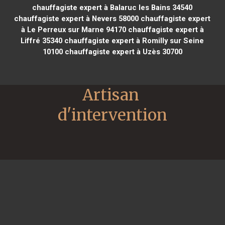
chauffagiste expert à Balaruc les Bains 34540
chauffagiste expert à Nevers 58000
chauffagiste expert
à Le Perreux sur Marne 94170
chauffagiste expert à
Liffré 35340
chauffagiste expert à Romilly sur Seine
10100
chauffagiste expert à Uzès 30700
Artisan 
d'intervention