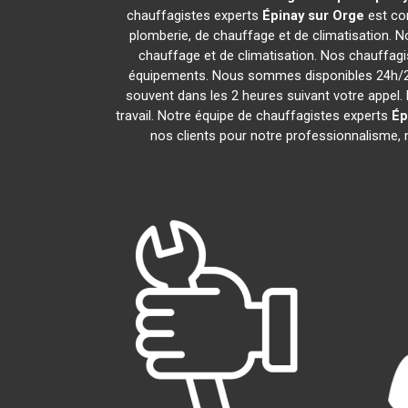
chauffagistes experts
Épinay sur Orge
est co
plomberie, de chauffage et de climatisation. N
chauffage et de climatisation. Nos chauffag
équipements. Nous sommes disponibles 24h/24,
souvent dans les 2 heures suivant votre appel. 
travail. Notre équipe de chauffagistes experts
Ép
nos clients pour notre professionnalisme, n