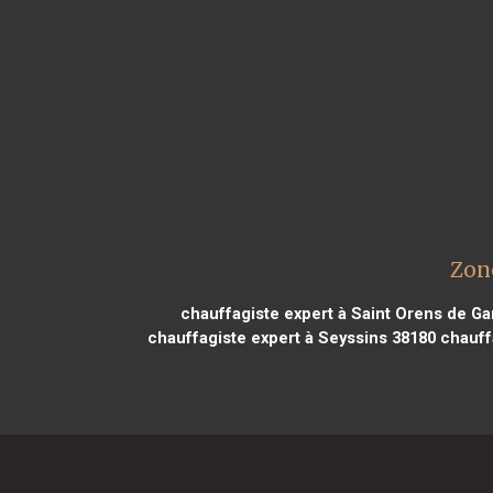
Zon
chauffagiste expert à Saint Orens de Ga
chauffagiste expert à Seyssins 38180
chauffa