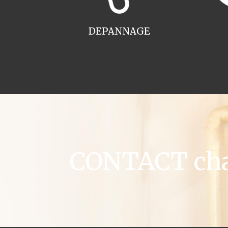
DEPANNAGE
CONTACT chau