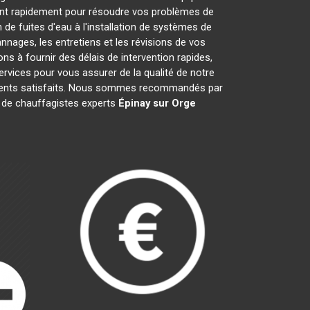
ent rapidement pour résoudre vos problèmes de
de fuites d'eau à l'installation de systèmes de
nages, les entretiens et les révisions de vos
à fournir des délais de intervention rapides,
ervices pour vous assurer de la qualité de notre
clients satisfaits. Nous sommes recommandés par
pe de chauffagistes experts
Épinay sur Orge