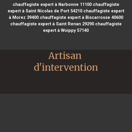
chauffagiste expert à Narbonne 11100
chauffagiste
expert à Saint Nicolas de Port 54210
chauffagiste expert
à Morez 39400
chauffagiste expert à Biscarrosse 40600
chauffagiste expert à Saint Renan 29290
chauffagiste
expert à Woippy 57140
Artisan 
d'intervention