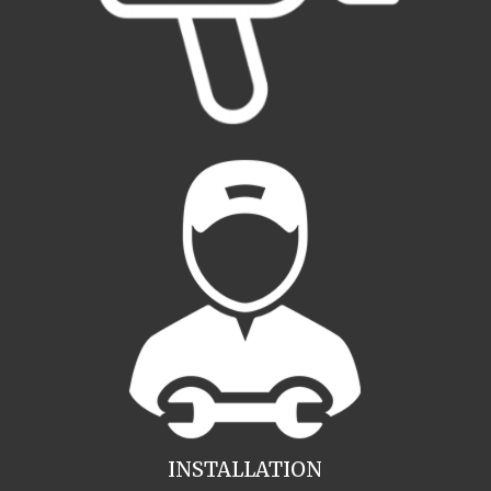
INSTALLATION