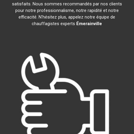
satisfaits. Nous sommes recommandés par nos clients
pour notre professionnalisme, notre rapidité et notre
efficacité. N'hésitez plus, appelez notre équipe de
chauffagistes experts
Émerainville