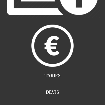
TARIFS
DEVIS