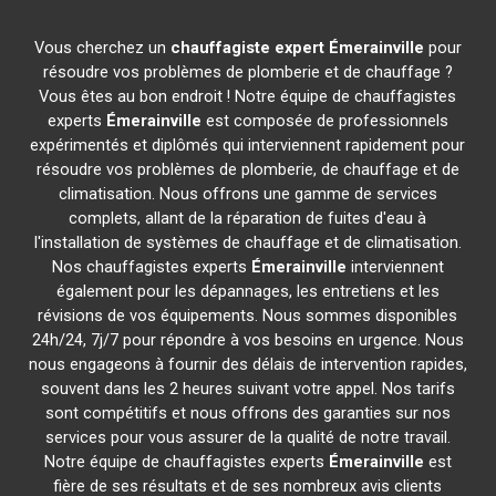
Vous cherchez un
chauffagiste expert
Émerainville
pour
résoudre vos problèmes de plomberie et de chauffage ?
Vous êtes au bon endroit ! Notre équipe de chauffagistes
experts
Émerainville
est composée de professionnels
expérimentés et diplômés qui interviennent rapidement pour
résoudre vos problèmes de plomberie, de chauffage et de
climatisation. Nous offrons une gamme de services
complets, allant de la réparation de fuites d'eau à
l'installation de systèmes de chauffage et de climatisation.
Nos chauffagistes experts
Émerainville
interviennent
également pour les dépannages, les entretiens et les
révisions de vos équipements. Nous sommes disponibles
24h/24, 7j/7 pour répondre à vos besoins en urgence. Nous
nous engageons à fournir des délais de intervention rapides,
souvent dans les 2 heures suivant votre appel. Nos tarifs
sont compétitifs et nous offrons des garanties sur nos
services pour vous assurer de la qualité de notre travail.
Notre équipe de chauffagistes experts
Émerainville
est
fière de ses résultats et de ses nombreux avis clients