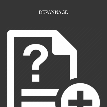
DEPANNAGE