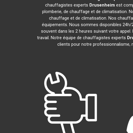
chauffagistes experts
Drusenheim
est comp
plomberie, de chauffage et de climatisation. N
chauffage et de climatisation. Nos chauff
équipements. Nous sommes disponibles 24h/24,
souvent dans les 2 heures suivant votre appel. 
travail. Notre équipe de chauffagistes experts
Dr
clients pour notre professionnalisme, n