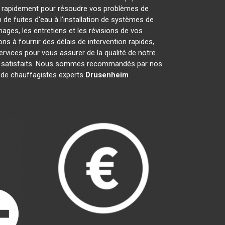
t rapidement pour résoudre vos problèmes de
de fuites d'eau à l'installation de systèmes de
ges, les entretiens et les révisions de vos
à fournir des délais de intervention rapides,
ervices pour vous assurer de la qualité de notre
nts satisfaits. Nous sommes recommandés par nos
pe de chauffagistes experts
Drusenheim