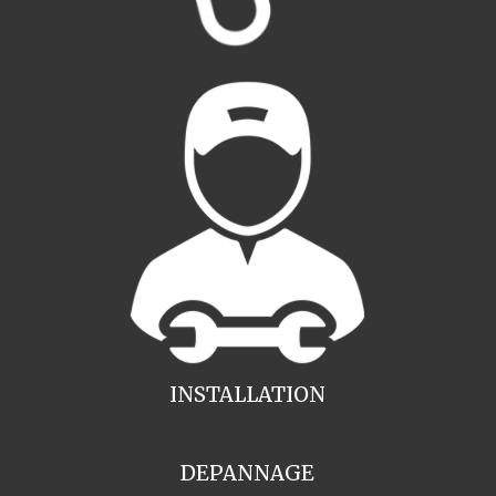
INSTALLATION
DEPANNAGE