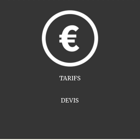
TARIFS
DEVIS