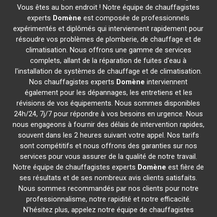
Vous êtes au bon endroit ! Notre équipe de chauffagistes
experts
Domène
est composée de professionnels
expérimentés et diplômés qui interviennent rapidement pour
résoudre vos problèmes de plomberie, de chauffage et de
climatisation. Nous offrons une gamme de services
complets, allant de la réparation de fuites d'eau à
l'installation de systèmes de chauffage et de climatisation.
Nos chauffagistes experts
Domène
interviennent
également pour les dépannages, les entretiens et les
révisions de vos équipements. Nous sommes disponibles
24h/24, 7j/7 pour répondre à vos besoins en urgence. Nous
nous engageons à fournir des délais de intervention rapides,
souvent dans les 2 heures suivant votre appel. Nos tarifs
sont compétitifs et nous offrons des garanties sur nos
services pour vous assurer de la qualité de notre travail.
Notre équipe de chauffagistes experts
Domène
est fière de
ses résultats et de ses nombreux avis clients satisfaits.
Nous sommes recommandés par nos clients pour notre
professionnalisme, notre rapidité et notre efficacité.
N'hésitez plus, appelez notre équipe de chauffagistes