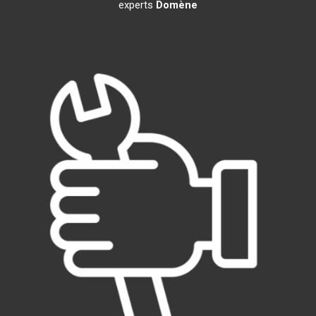
experts
Domène