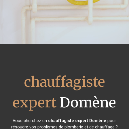
chauffagiste
expert
Domène
Vous cherchez un
chauffagiste expert
Domène
pour
résoudre vos problèmes de plomberie et de chauffage ?