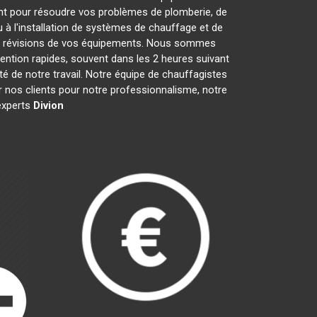
nt pour résoudre vos problèmes de plomberie, de
 à l'installation de systèmes de chauffage et de
les révisions de vos équipements. Nous sommes
ention rapides, souvent dans les 2 heures suivant
té de notre travail. Notre équipe de chauffagistes
 nos clients pour notre professionnalisme, notre
 experts
Divion