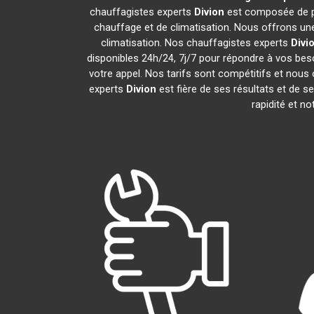
chauffagistes experts
Divion
est composée de pr
chauffage et de climatisation. Nous offrons une
climatisation. Nos chauffagistes experts
Divi
disponibles 24h/24, 7j/7 pour répondre à vos bes
votre appel. Nos tarifs sont compétitifs et nous 
experts
Divion
est fière de ses résultats et de 
rapidité et n