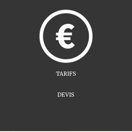
TARIFS
DEVIS