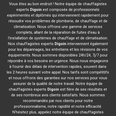
Vous êtes au bon endroit ! Notre équipe de chauffagistes
experts
Digoin
est composée de professionnels
expérimentés et diplômés qui interviennent rapidement pour
résoudre vos problèmes de plomberie, de chauffage et de
climatisation. Nous offrons une gamme de services
complets, allant de la réparation de fuites d'eau à
l'installation de systèmes de chauffage et de climatisation.
Nos chauffagistes experts
Digoin
interviennent également
pour les dépannages, les entretiens et les révisions de vos
équipements. Nous sommes disponibles 24h/24, 7j/7 pour
répondre à vos besoins en urgence. Nous nous engageons
à fournir des délais de intervention rapides, souvent dans
les 2 heures suivant votre appel. Nos tarifs sont compétitifs
et nous offrons des garanties sur nos services pour vous
assurer de la qualité de notre travail. Notre équipe de
chauffagistes experts
Digoin
est fière de ses résultats et
de ses nombreux avis clients satisfaits. Nous sommes
recommandés par nos clients pour notre
professionnalisme, notre rapidité et notre efficacité.
N'hésitez plus, appelez notre équipe de chauffagistes