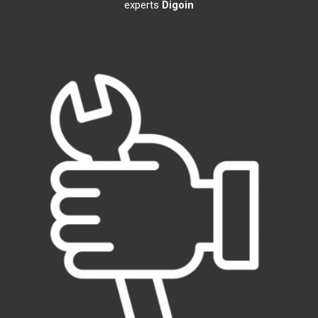
experts
Digoin