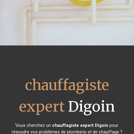
chauffagiste
expert
Digoin
Vous cherchez un
chauffagiste expert
Digoin
pour
résoudre vos problèmes de plomberie et de chauffage ?