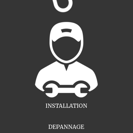
INSTALLATION
DEPANNAGE