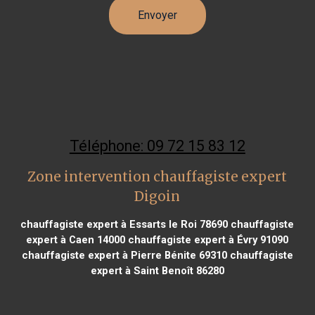
Téléphone: 09 72 15 83 12
Zone intervention chauffagiste expert
Digoin
chauffagiste expert à Essarts le Roi 78690
chauffagiste
expert à Caen 14000
chauffagiste expert à Évry 91090
chauffagiste expert à Pierre Bénite 69310
chauffagiste
expert à Saint Benoît 86280