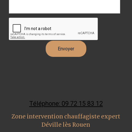
Téléphone: 09 72 15 83 12
Zone intervention chauffagiste expert
Déville lès Rouen