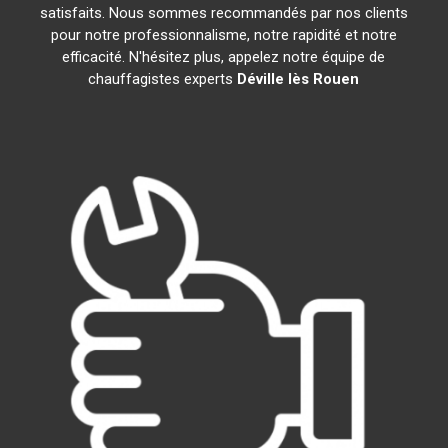
satisfaits. Nous sommes recommandés par nos clients
pour notre professionnalisme, notre rapidité et notre
efficacité. N'hésitez plus, appelez notre équipe de
chauffagistes experts
Déville lès Rouen