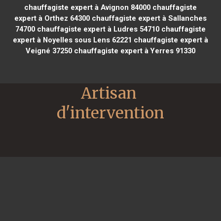
chauffagiste expert à Avignon 84000
chauffagiste
expert à Orthez 64300
chauffagiste expert à Sallanches
74700
chauffagiste expert à Ludres 54710
chauffagiste
expert à Noyelles sous Lens 62221
chauffagiste expert à
Veigné 37250
chauffagiste expert à Yerres 91330
Artisan 
d'intervention