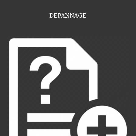
DEPANNAGE