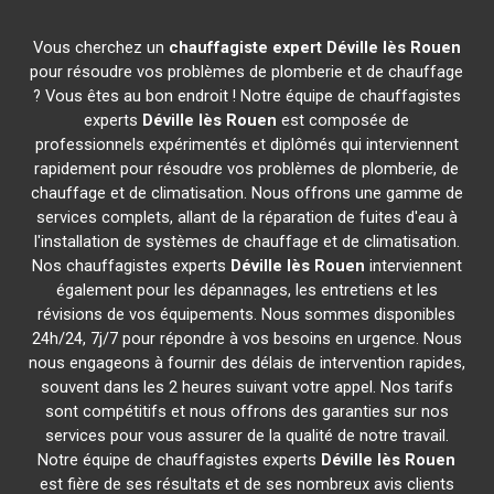
Vous cherchez un
chauffagiste expert
Déville lès Rouen
pour résoudre vos problèmes de plomberie et de chauffage
? Vous êtes au bon endroit ! Notre équipe de chauffagistes
experts
Déville lès Rouen
est composée de
professionnels expérimentés et diplômés qui interviennent
rapidement pour résoudre vos problèmes de plomberie, de
chauffage et de climatisation. Nous offrons une gamme de
services complets, allant de la réparation de fuites d'eau à
l'installation de systèmes de chauffage et de climatisation.
Nos chauffagistes experts
Déville lès Rouen
interviennent
également pour les dépannages, les entretiens et les
révisions de vos équipements. Nous sommes disponibles
24h/24, 7j/7 pour répondre à vos besoins en urgence. Nous
nous engageons à fournir des délais de intervention rapides,
souvent dans les 2 heures suivant votre appel. Nos tarifs
sont compétitifs et nous offrons des garanties sur nos
services pour vous assurer de la qualité de notre travail.
Notre équipe de chauffagistes experts
Déville lès Rouen
est fière de ses résultats et de ses nombreux avis clients