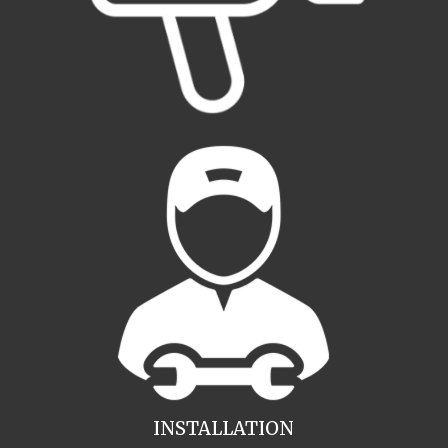
INSTALLATION