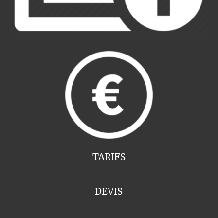
TARIFS
DEVIS