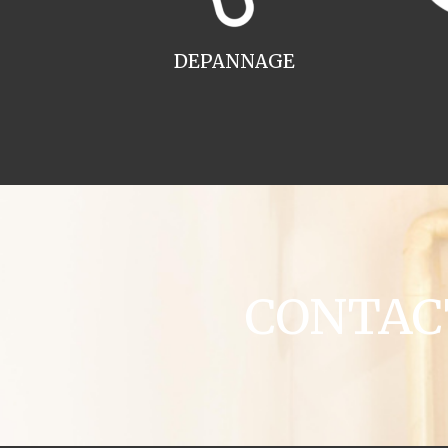
DEPANNAGE
CONTACT 