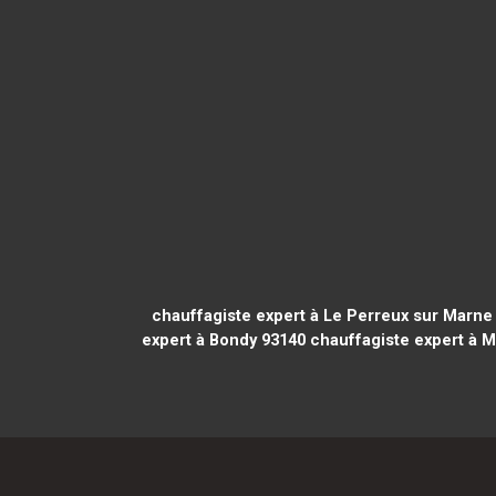
chauffagiste expert à Le Perreux sur Marne
expert à Bondy 93140
chauffagiste expert à 