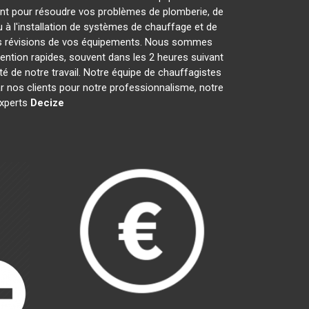
nt pour résoudre vos problèmes de plomberie, de
 à l'installation de systèmes de chauffage et de
les révisions de vos équipements. Nous sommes
ention rapides, souvent dans les 2 heures suivant
té de notre travail. Notre équipe de chauffagistes
 nos clients pour notre professionnalisme, notre
experts
Decize