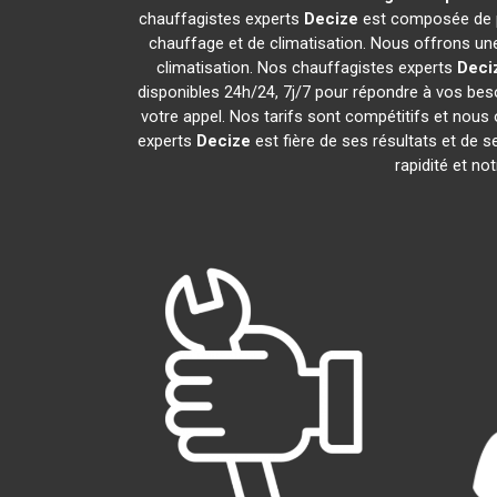
chauffagistes experts
Decize
est composée de pr
chauffage et de climatisation. Nous offrons une
climatisation. Nos chauffagistes experts
Deci
disponibles 24h/24, 7j/7 pour répondre à vos bes
votre appel. Nos tarifs sont compétitifs et nous 
experts
Decize
est fière de ses résultats et de
rapidité et no