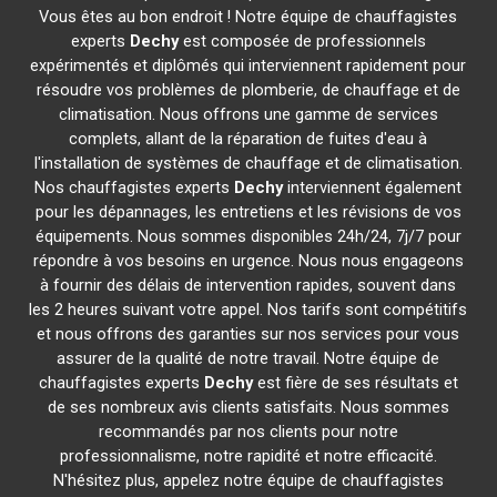
Vous êtes au bon endroit ! Notre équipe de chauffagistes
experts
Dechy
est composée de professionnels
expérimentés et diplômés qui interviennent rapidement pour
résoudre vos problèmes de plomberie, de chauffage et de
climatisation. Nous offrons une gamme de services
complets, allant de la réparation de fuites d'eau à
l'installation de systèmes de chauffage et de climatisation.
Nos chauffagistes experts
Dechy
interviennent également
pour les dépannages, les entretiens et les révisions de vos
équipements. Nous sommes disponibles 24h/24, 7j/7 pour
répondre à vos besoins en urgence. Nous nous engageons
à fournir des délais de intervention rapides, souvent dans
les 2 heures suivant votre appel. Nos tarifs sont compétitifs
et nous offrons des garanties sur nos services pour vous
assurer de la qualité de notre travail. Notre équipe de
chauffagistes experts
Dechy
est fière de ses résultats et
de ses nombreux avis clients satisfaits. Nous sommes
recommandés par nos clients pour notre
professionnalisme, notre rapidité et notre efficacité.
N'hésitez plus, appelez notre équipe de chauffagistes