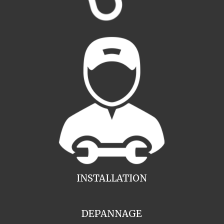
INSTALLATION
DEPANNAGE