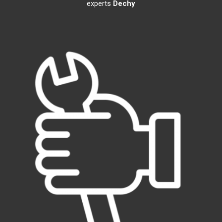
experts
Dechy