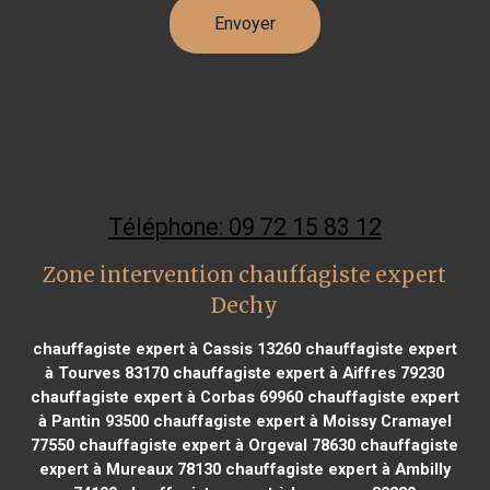
Téléphone: 09 72 15 83 12
Zone intervention chauffagiste expert
Dechy
chauffagiste expert à Cassis 13260
chauffagiste expert
à Tourves 83170
chauffagiste expert à Aiffres 79230
chauffagiste expert à Corbas 69960
chauffagiste expert
à Pantin 93500
chauffagiste expert à Moissy Cramayel
77550
chauffagiste expert à Orgeval 78630
chauffagiste
expert à Mureaux 78130
chauffagiste expert à Ambilly