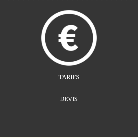
TARIFS
DEVIS