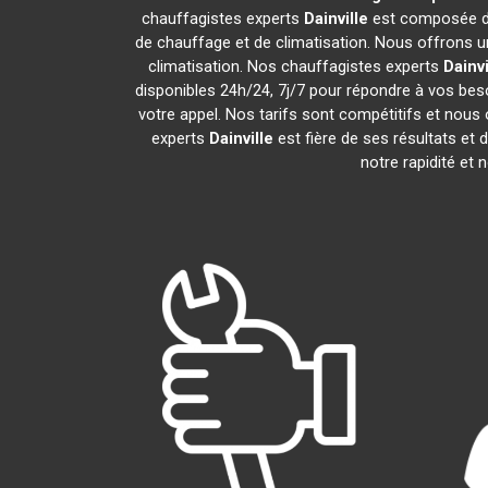
chauffagistes experts
Dainville
est composée de
de chauffage et de climatisation. Nous offrons un
climatisation. Nos chauffagistes experts
Dainvi
disponibles 24h/24, 7j/7 pour répondre à vos bes
votre appel. Nos tarifs sont compétitifs et nous 
experts
Dainville
est fière de ses résultats e
notre rapidité et 