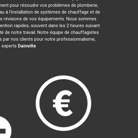
ment pour résoudre vos problèmes de plomberie,
au à l'installation de systèmes de chauffage et de
 les révisions de vos équipements. Nous sommes
ention rapides, souvent dans les 2 heures suivant
té de notre travail. Notre équipe de chauffagistes
 par nos clients pour notre professionnalisme,
es experts
Dainville