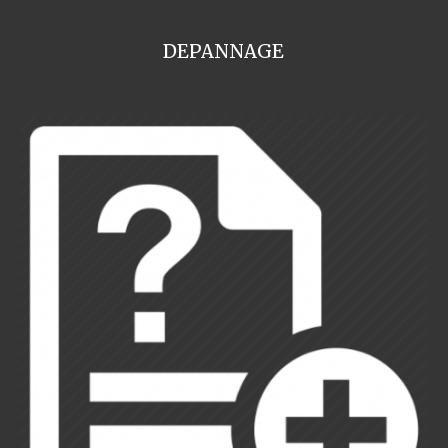
DEPANNAGE