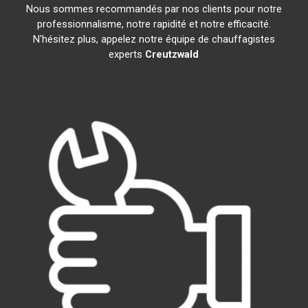
Nous sommes recommandés par nos clients pour notre
professionnalisme, notre rapidité et notre efficacité.
N'hésitez plus, appelez notre équipe de chauffagistes
experts
Creutzwald