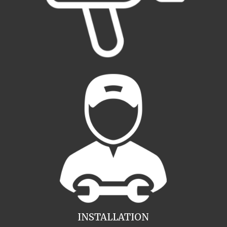
INSTALLATION