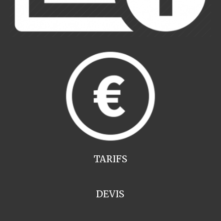
TARIFS
DEVIS