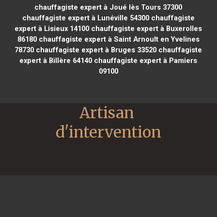
chauffagiste expert à Joué lès Tours 37300
chauffagiste expert à Lunéville 54300
chauffagiste
expert à Lisieux 14100
chauffagiste expert à Buxerolles
86180
chauffagiste expert à Saint Arnoult en Yvelines
78730
chauffagiste expert à Bruges 33520
chauffagiste
expert à Billère 64140
chauffagiste expert à Pamiers
09100
Artisan 
d'intervention