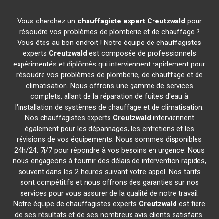
Vous cherchez un
chauffagiste expert
Creutzwald
pour
résoudre vos problèmes de plomberie et de chauffage ?
Vous êtes au bon endroit ! Notre équipe de chauffagistes
experts
Creutzwald
est composée de professionnels
expérimentés et diplômés qui interviennent rapidement pour
résoudre vos problèmes de plomberie, de chauffage et de
climatisation. Nous offrons une gamme de services
complets, allant de la réparation de fuites d'eau à
l'installation de systèmes de chauffage et de climatisation.
Nos chauffagistes experts
Creutzwald
interviennent
également pour les dépannages, les entretiens et les
révisions de vos équipements. Nous sommes disponibles
24h/24, 7j/7 pour répondre à vos besoins en urgence. Nous
nous engageons à fournir des délais de intervention rapides,
souvent dans les 2 heures suivant votre appel. Nos tarifs
sont compétitifs et nous offrons des garanties sur nos
services pour vous assurer de la qualité de notre travail.
Notre équipe de chauffagistes experts
Creutzwald
est fière
de ses résultats et de ses nombreux avis clients satisfaits.