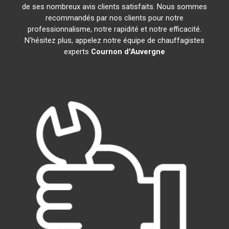
de ses nombreux avis clients satisfaits. Nous sommes
recommandés par nos clients pour notre
professionnalisme, notre rapidité et notre efficacité.
N'hésitez plus, appelez notre équipe de chauffagistes
experts
Cournon d'Auvergne