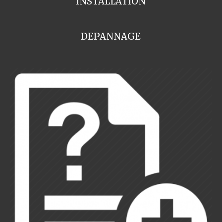
INSTALLATION
DEPANNAGE