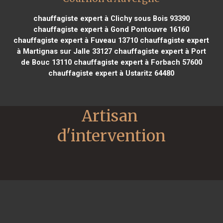
chauffagiste expert à Clichy sous Bois 93390
chauffagiste expert à Gond Pontouvre 16160
chauffagiste expert à Fuveau 13710
chauffagiste expert
à Martignas sur Jalle 33127
chauffagiste expert à Port
de Bouc 13110
chauffagiste expert à Forbach 57600
chauffagiste expert à Ustaritz 64480
Artisan 
d'intervention