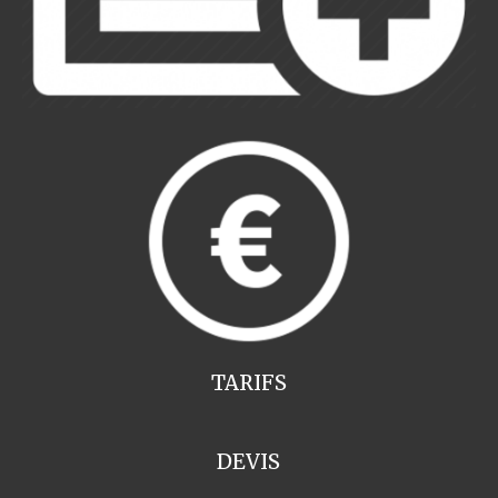
TARIFS
DEVIS