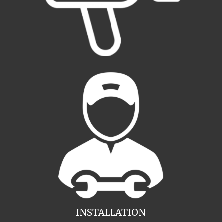
INSTALLATION