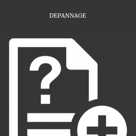
DEPANNAGE