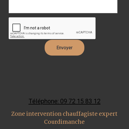
Téléphone: 09 72 15 83 12
Zone intervention chauffagiste expert
Courdimanche