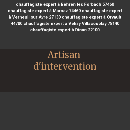
chauffagiste expert à Behren lès Forbach 57460
chauffagiste expert à Marnaz 74460
chauffagiste expert
à Verneuil sur Avre 27130
chauffagiste expert à Orvault
44700
chauffagiste expert à Vélizy Villacoublay 78140
chauffagiste expert à Dinan 22100
Artisan 
d'intervention