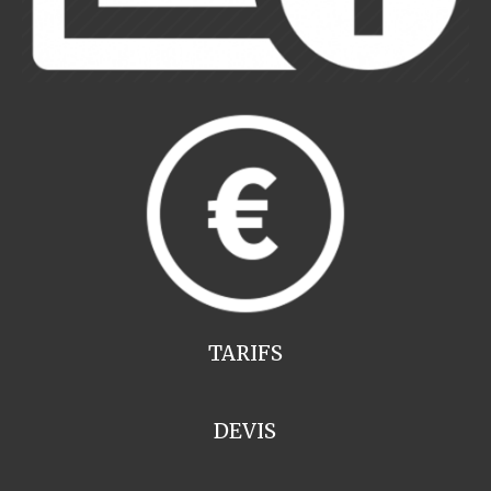
TARIFS
DEVIS