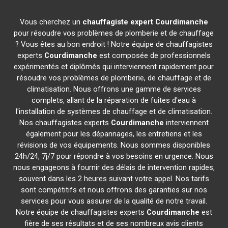
Vous cherchez un
chauffagiste expert
Courdimanche
pour résoudre vos problèmes de plomberie et de chauffage
? Vous êtes au bon endroit ! Notre équipe de chauffagistes
experts
Courdimanche
est composée de professionnels
expérimentés et diplômés qui interviennent rapidement pour
résoudre vos problèmes de plomberie, de chauffage et de
climatisation. Nous offrons une gamme de services
complets, allant de la réparation de fuites d'eau à
l'installation de systèmes de chauffage et de climatisation.
Nos chauffagistes experts
Courdimanche
interviennent
également pour les dépannages, les entretiens et les
révisions de vos équipements. Nous sommes disponibles
24h/24, 7j/7 pour répondre à vos besoins en urgence. Nous
nous engageons à fournir des délais de intervention rapides,
souvent dans les 2 heures suivant votre appel. Nos tarifs
sont compétitifs et nous offrons des garanties sur nos
services pour vous assurer de la qualité de notre travail.
Notre équipe de chauffagistes experts
Courdimanche
est
fière de ses résultats et de ses nombreux avis clients