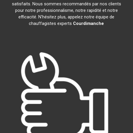
satisfaits. Nous sommes recommandés par nos clients
pour notre professionnalisme, notre rapidité et notre
efficacité. N'hésitez plus, appelez notre équipe de
chauffagistes experts
Courdimanche