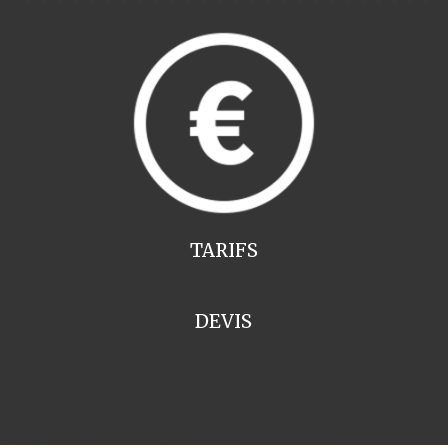
TARIFS
DEVIS