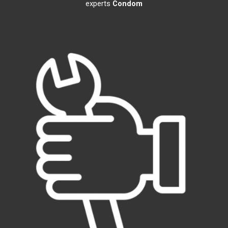
experts
Condom