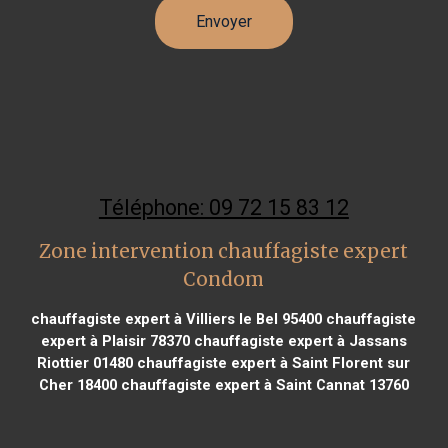
Téléphone: 09 72 15 83 12
Zone intervention chauffagiste expert
Condom
chauffagiste expert à Villiers le Bel 95400
chauffagiste
expert à Plaisir 78370
chauffagiste expert à Jassans
Riottier 01480
chauffagiste expert à Saint Florent sur
Cher 18400
chauffagiste expert à Saint Cannat 13760