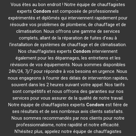
Vous êtes au bon endroit ! Notre équipe de chauffagistes
experts
Condom
est composée de professionnels
expérimentés et diplômés qui interviennent rapidement pour
résoudre vos problèmes de plomberie, de chauffage et de
climatisation. Nous offrons une gamme de services
complets, allant de la réparation de fuites d'eau à
l'installation de systèmes de chauffage et de climatisation.
Nos chauffagistes experts
Condom
interviennent
également pour les dépannages, les entretiens et les
révisions de vos équipements. Nous sommes disponibles
24h/24, 7j/7 pour répondre à vos besoins en urgence. Nous
nous engageons à fournir des délais de intervention rapides,
souvent dans les 2 heures suivant votre appel. Nos tarifs
sont compétitifs et nous offrons des garanties sur nos
services pour vous assurer de la qualité de notre travail.
Notre équipe de chauffagistes experts
Condom
est fière de
ses résultats et de ses nombreux avis clients satisfaits.
Nous sommes recommandés par nos clients pour notre
professionnalisme, notre rapidité et notre efficacité.
N'hésitez plus, appelez notre équipe de chauffagistes