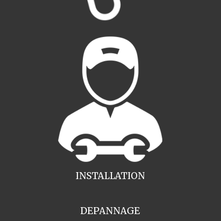
INSTALLATION
DEPANNAGE