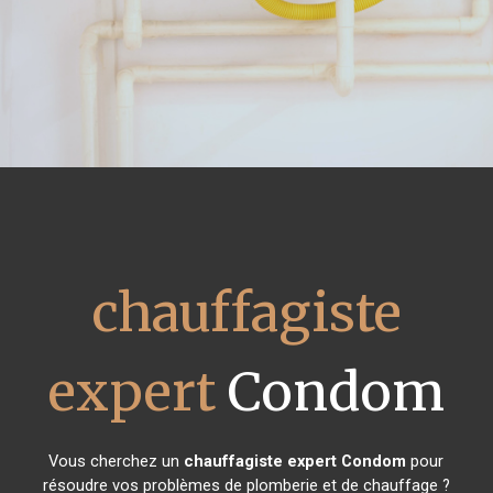
chauffagiste
expert
Condom
Vous cherchez un
chauffagiste expert
Condom
pour
résoudre vos problèmes de plomberie et de chauffage ?