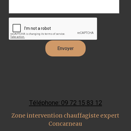
Téléphone: 09 72 15 83 12
Zone intervention chauffagiste expert
Concarneau