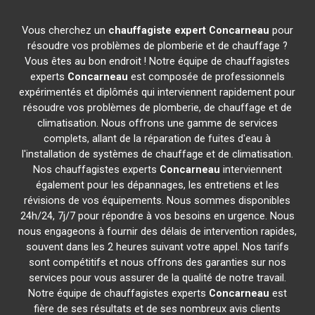
Vous cherchez un
chauffagiste expert
Concarneau
pour
résoudre vos problèmes de plomberie et de chauffage ?
Vous êtes au bon endroit ! Notre équipe de chauffagistes
experts
Concarneau
est composée de professionnels
expérimentés et diplômés qui interviennent rapidement pour
résoudre vos problèmes de plomberie, de chauffage et de
climatisation. Nous offrons une gamme de services
complets, allant de la réparation de fuites d'eau à
l'installation de systèmes de chauffage et de climatisation.
Nos chauffagistes experts
Concarneau
interviennent
également pour les dépannages, les entretiens et les
révisions de vos équipements. Nous sommes disponibles
24h/24, 7j/7 pour répondre à vos besoins en urgence. Nous
nous engageons à fournir des délais de intervention rapides,
souvent dans les 2 heures suivant votre appel. Nos tarifs
sont compétitifs et nous offrons des garanties sur nos
services pour vous assurer de la qualité de notre travail.
Notre équipe de chauffagistes experts
Concarneau
est
fière de ses résultats et de ses nombreux avis clients