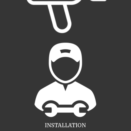
INSTALLATION