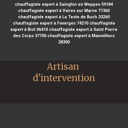
chauffagiste expert à Sainghin en Weppes 59184
chauffagiste expert à Vaires sur Marne 77360
chauffagiste expert à La Teste de Buch 33260
chauffagiste expert à Faverges 74210
chauffagiste
expert à Biot 06410
chauffagiste expert à Saint Pierre
des Corps 37700
chauffagiste expert à Mainvilliers
28300
Artisan 
d'intervention