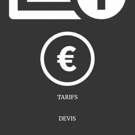
TARIFS
DEVIS