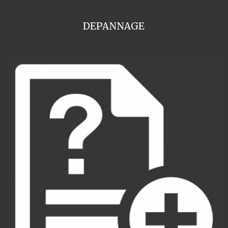
DEPANNAGE