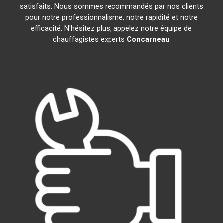
satisfaits. Nous sommes recommandés par nos clients
pour notre professionnalisme, notre rapidité et notre
efficacité. N'hésitez plus, appelez notre équipe de
chauffagistes experts
Concarneau