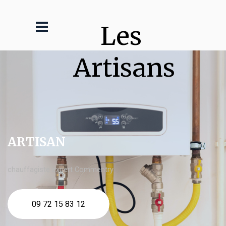
Les 
Artisans
ARTISAN
chauffagiste expert Commentry
09 72 15 83 12