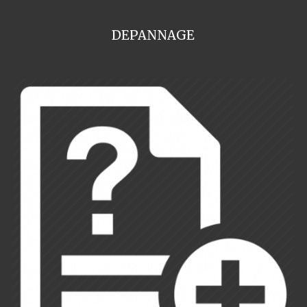
DEPANNAGE