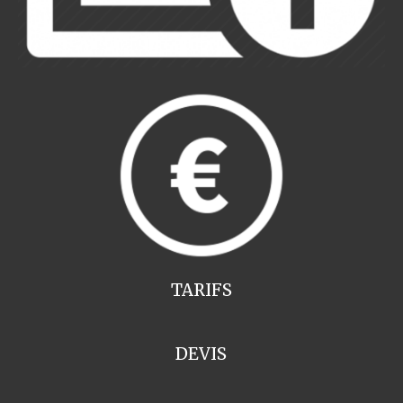
TARIFS
DEVIS