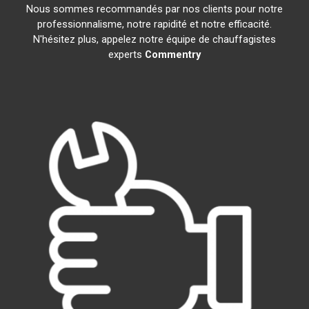
Nous sommes recommandés par nos clients pour notre
professionnalisme, notre rapidité et notre efficacité.
N'hésitez plus, appelez notre équipe de chauffagistes
experts
Commentry