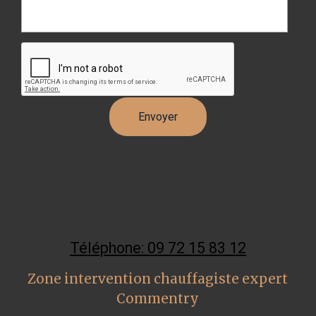
Téléphone: 09 72 15 83 12
Zone intervention chauffagiste expert
Commentry