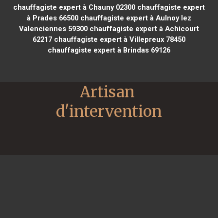
chauffagiste expert à Chauny 02300
chauffagiste expert
à Prades 66500
chauffagiste expert à Aulnoy lez
Valenciennes 59300
chauffagiste expert à Achicourt
62217
chauffagiste expert à Villepreux 78450
chauffagiste expert à Brindas 69126
Artisan 
d'intervention