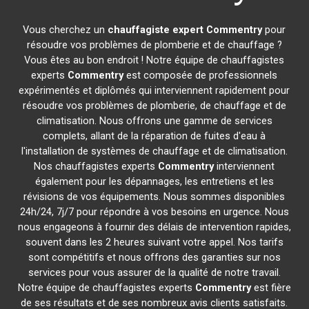
Vous cherchez un
chauffagiste expert
Commentry
pour
résoudre vos problèmes de plomberie et de chauffage ?
Vous êtes au bon endroit ! Notre équipe de chauffagistes
experts
Commentry
est composée de professionnels
expérimentés et diplômés qui interviennent rapidement pour
résoudre vos problèmes de plomberie, de chauffage et de
climatisation. Nous offrons une gamme de services
complets, allant de la réparation de fuites d'eau à
l'installation de systèmes de chauffage et de climatisation.
Nos chauffagistes experts
Commentry
interviennent
également pour les dépannages, les entretiens et les
révisions de vos équipements. Nous sommes disponibles
24h/24, 7j/7 pour répondre à vos besoins en urgence. Nous
nous engageons à fournir des délais de intervention rapides,
souvent dans les 2 heures suivant votre appel. Nos tarifs
sont compétitifs et nous offrons des garanties sur nos
services pour vous assurer de la qualité de notre travail.
Notre équipe de chauffagistes experts
Commentry
est fière
de ses résultats et de ses nombreux avis clients satisfaits.