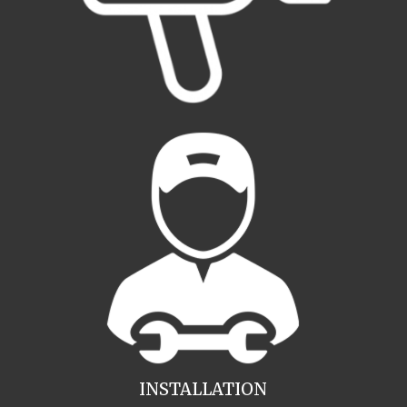
INSTALLATION