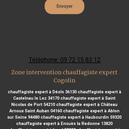
Téléphone: 09 72 15 83 12
Zone intervention chauffagiste expert
Cogolin
chauffagiste expert à Déols 36130
chauffagiste expert à
Castelnau le Lez 34170
chauffagiste expert à Saint
Nicolas de Port 54210
chauffagiste expert à Château
Arnoux Saint Auban 04160
chauffagiste expert à Ablon
sur Seine 94480
chauffagiste expert à Haubourdin 59320
chauffagiste expert à Ensuès la Redonne 13820