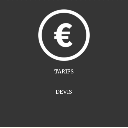
TARIFS
DEVIS