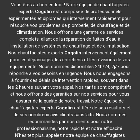
Vous êtes au bon endroit ! Notre équipe de chauffagistes
experts
Cogolin
est composée de professionnels
expérimentés et diplômés qui interviennent rapidement pour
résoudre vos problèmes de plomberie, de chauffage et de
climatisation. Nous offrons une gamme de services
complets, allant de la réparation de fuites d'eau à
l'installation de systèmes de chauffage et de climatisation.
Nos chauffagistes experts
Cogolin
interviennent également
pour les dépannages, les entretiens et les révisions de vos
équipements. Nous sommes disponibles 24h/24, 7j/7 pour
répondre à vos besoins en urgence. Nous nous engageons
à fournir des délais de intervention rapides, souvent dans
les 2 heures suivant votre appel. Nos tarifs sont compétitifs
et nous offrons des garanties sur nos services pour vous
assurer de la qualité de notre travail. Notre équipe de
chauffagistes experts
Cogolin
est fière de ses résultats et
de ses nombreux avis clients satisfaits. Nous sommes
recommandés par nos clients pour notre
professionnalisme, notre rapidité et notre efficacité.
N'hésitez plus, appelez notre équipe de chauffagistes