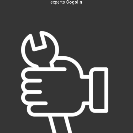
experts
Cogolin