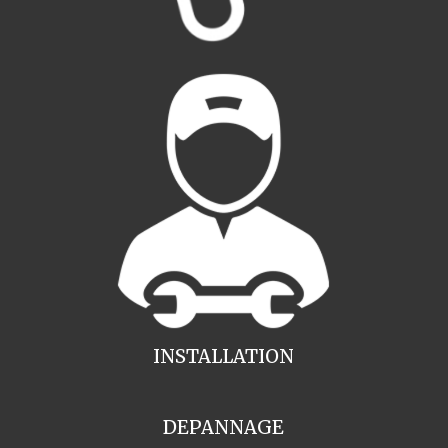
INSTALLATION
DEPANNAGE