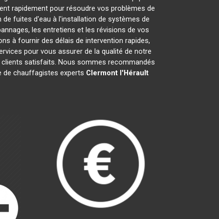
nent rapidement pour résoudre vos problèmes de
de fuites d'eau à l'installation de systèmes de
annages, les entretiens et les révisions de vos
à fournir des délais de intervention rapides,
ervices pour vous assurer de la qualité de notre
is clients satisfaits. Nous sommes recommandés
ipe de chauffagistes experts
Clermont l'Hérault