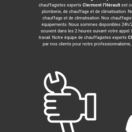
chauffagistes experts
Clermont l'Hérault
est c
plomberie, de chauffage et de climatisation. N
chauffage et de climatisation. Nos chauffagi
équipements. Nous sommes disponibles 24h/24,
souvent dans les 2 heures suivant votre appel. 
travail. Notre équipe de chauffagistes experts
C
par nos clients pour notre professionnalisme, 