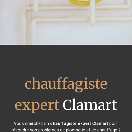
chauffagiste
expert
Clamart
Vous cherchez un
chauffagiste expert
Clamart
pour
résoudre vos problèmes de plomberie et de chauffage ?