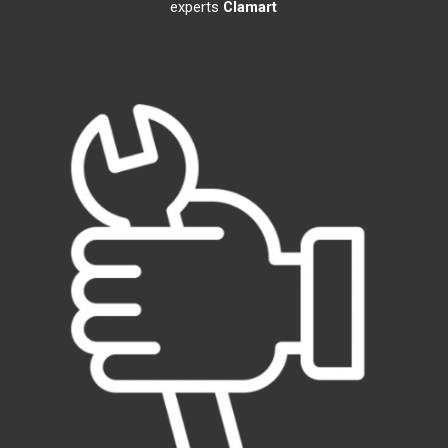
experts
Clamart