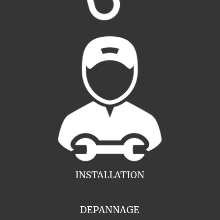
INSTALLATION
DEPANNAGE