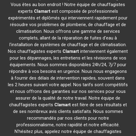
Vous êtes au bon endroit ! Notre équipe de chauffagistes
experts
Clamart
est composée de professionnels
expérimentés et diplômés qui interviennent rapidement pour
résoudre vos problèmes de plomberie, de chauffage et de
climatisation. Nous offrons une gamme de services
complets, allant de la réparation de fuites d'eau à
l'installation de systèmes de chauffage et de climatisation.
Nos chauffagistes experts
Clamart
interviennent également
pour les dépannages, les entretiens et les révisions de vos
équipements. Nous sommes disponibles 24h/24, 7j/7 pour
répondre à vos besoins en urgence. Nous nous engageons
à fournir des délais de intervention rapides, souvent dans
les 2 heures suivant votre appel. Nos tarifs sont compétitifs
et nous offrons des garanties sur nos services pour vous
assurer de la qualité de notre travail. Notre équipe de
chauffagistes experts
Clamart
est fière de ses résultats et
de ses nombreux avis clients satisfaits. Nous sommes
recommandés par nos clients pour notre
professionnalisme, notre rapidité et notre efficacité.
N'hésitez plus, appelez notre équipe de chauffagistes