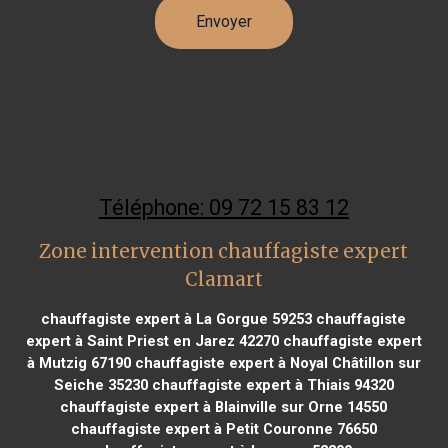
Téléphone: 09 72 15 83 12
Zone intervention chauffagiste expert
Clamart
chauffagiste expert à La Gorgue 59253
chauffagiste
expert à Saint Priest en Jarez 42270
chauffagiste expert
à Mutzig 67190
chauffagiste expert à Noyal Châtillon sur
Seiche 35230
chauffagiste expert à Thiais 94320
chauffagiste expert à Blainville sur Orne 14550
chauffagiste expert à Petit Couronne 76650