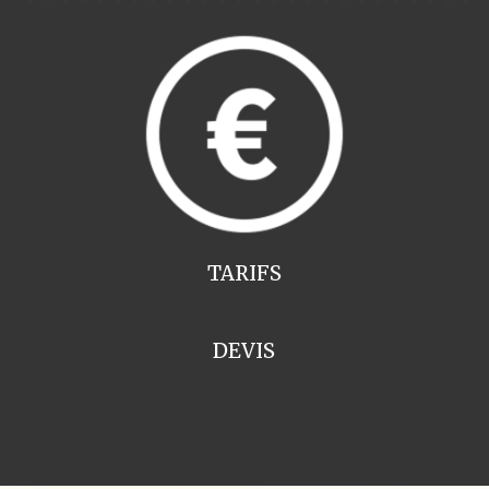
TARIFS
DEVIS