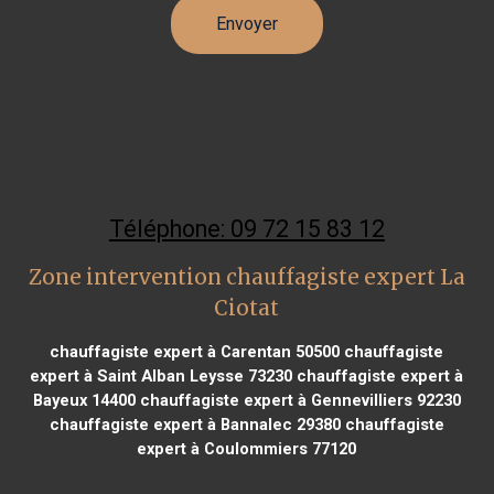
Téléphone: 09 72 15 83 12
Zone intervention chauffagiste expert La
Ciotat
chauffagiste expert à Carentan 50500
chauffagiste
expert à Saint Alban Leysse 73230
chauffagiste expert à
Bayeux 14400
chauffagiste expert à Gennevilliers 92230
chauffagiste expert à Bannalec 29380
chauffagiste
expert à Coulommiers 77120