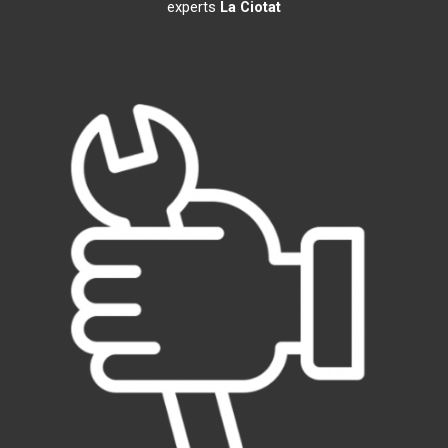
experts
La Ciotat