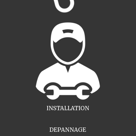
INSTALLATION
DEPANNAGE