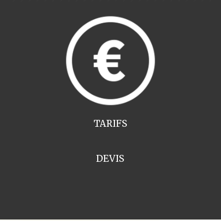
TARIFS
DEVIS