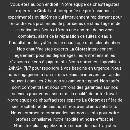
Vous êtes au bon endroit ! Notre équipe de chauffagistes
experts
La Ciotat
est composée de professionnels
expérimentés et diplômés qui interviennent rapidement pour
résoudre vos problèmes de plomberie, de chauffage et de
climatisation. Nous offrons une gamme de services
complets, allant de la réparation de fuites d'eau à
l'installation de systèmes de chauffage et de climatisation.
Nos chauffagistes experts
La Ciotat
interviennent
également pour les dépannages, les entretiens et les
révisions de vos équipements. Nous sommes disponibles
24h/24, 7j/7 pour répondre à vos besoins en urgence. Nous
nous engageons à fournir des délais de intervention rapides,
souvent dans les 2 heures suivant votre appel. Nos tarifs
sont compétitifs et nous offrons des garanties sur nos
services pour vous assurer de la qualité de notre travail.
Notre équipe de chauffagistes experts
La Ciotat
est fière de
ses résultats et de ses nombreux avis clients satisfaits.
Nous sommes recommandés par nos clients pour notre
professionnalisme, notre rapidité et notre efficacité.
N'hésitez plus, appelez notre équipe de chauffagistes