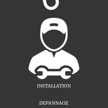
INSTALLATION
DEPANNAGE