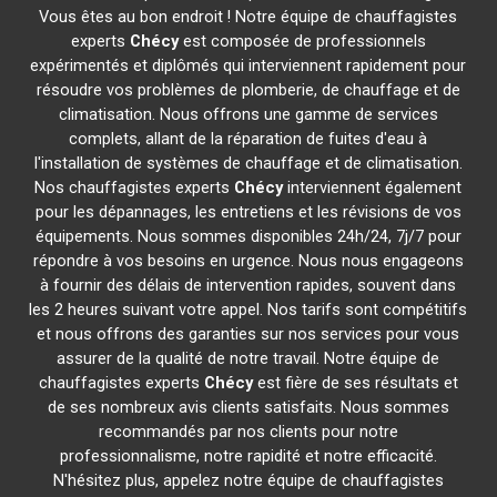
Vous êtes au bon endroit ! Notre équipe de chauffagistes
experts
Chécy
est composée de professionnels
expérimentés et diplômés qui interviennent rapidement pour
résoudre vos problèmes de plomberie, de chauffage et de
climatisation. Nous offrons une gamme de services
complets, allant de la réparation de fuites d'eau à
l'installation de systèmes de chauffage et de climatisation.
Nos chauffagistes experts
Chécy
interviennent également
pour les dépannages, les entretiens et les révisions de vos
équipements. Nous sommes disponibles 24h/24, 7j/7 pour
répondre à vos besoins en urgence. Nous nous engageons
à fournir des délais de intervention rapides, souvent dans
les 2 heures suivant votre appel. Nos tarifs sont compétitifs
et nous offrons des garanties sur nos services pour vous
assurer de la qualité de notre travail. Notre équipe de
chauffagistes experts
Chécy
est fière de ses résultats et
de ses nombreux avis clients satisfaits. Nous sommes
recommandés par nos clients pour notre
professionnalisme, notre rapidité et notre efficacité.
N'hésitez plus, appelez notre équipe de chauffagistes