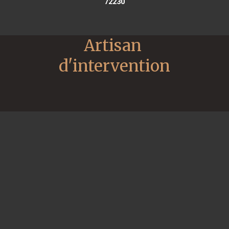
72230
Artisan 
d'intervention