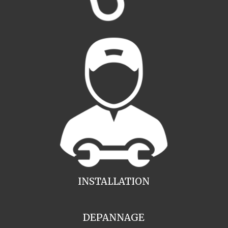
INSTALLATION
DEPANNAGE