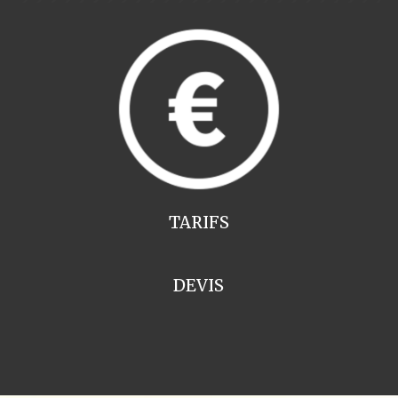
TARIFS
DEVIS