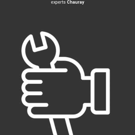
experts
Chauray