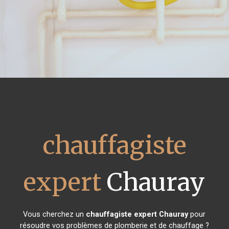
chauffagiste
expert
Chauray
Vous cherchez un
chauffagiste expert
Chauray
pour
résoudre vos problèmes de plomberie et de chauffage ?