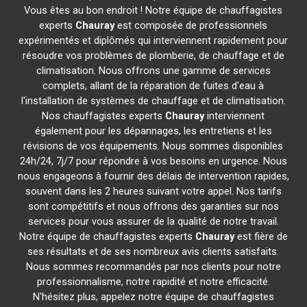
Vous êtes au bon endroit ! Notre équipe de chauffagistes
experts
Chauray
est composée de professionnels
expérimentés et diplômés qui interviennent rapidement pour
résoudre vos problèmes de plomberie, de chauffage et de
climatisation. Nous offrons une gamme de services
complets, allant de la réparation de fuites d'eau à
l'installation de systèmes de chauffage et de climatisation.
Nos chauffagistes experts
Chauray
interviennent
également pour les dépannages, les entretiens et les
révisions de vos équipements. Nous sommes disponibles
24h/24, 7j/7 pour répondre à vos besoins en urgence. Nous
nous engageons à fournir des délais de intervention rapides,
souvent dans les 2 heures suivant votre appel. Nos tarifs
sont compétitifs et nous offrons des garanties sur nos
services pour vous assurer de la qualité de notre travail.
Notre équipe de chauffagistes experts
Chauray
est fière de
ses résultats et de ses nombreux avis clients satisfaits.
Nous sommes recommandés par nos clients pour notre
professionnalisme, notre rapidité et notre efficacité.
N'hésitez plus, appelez notre équipe de chauffagistes