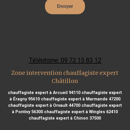
Téléphone: 09 72 15 83 12
Zone intervention chauffagiste expert
Châtillon
chauffagiste expert à Arcueil 94110
chauffagiste expert
à Éragny 95610
chauffagiste expert à Marmande 47200
chauffagiste expert à Orvault 44700
chauffagiste expert
à Pontivy 56300
chauffagiste expert à Wingles 62410
chauffagiste expert à Chinon 37500