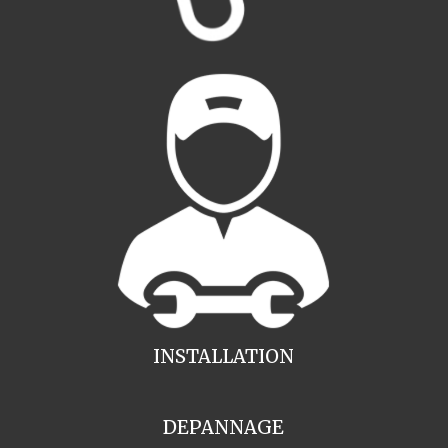
INSTALLATION
DEPANNAGE