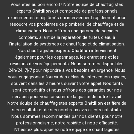
Vous êtes au bon endroit ! Notre équipe de chauffagistes
experts
Châtillon
est composée de professionnels
expérimentés et diplômés qui interviennent rapidement pour
résoudre vos problèmes de plomberie, de chauffage et de
climatisation. Nous offrons une gamme de services
complets, allant de la réparation de fuites d'eau à
l'installation de systèmes de chauffage et de climatisation.
Nos chauffagistes experts
Châtillon
interviennent
également pour les dépannages, les entretiens et les
révisions de vos équipements. Nous sommes disponibles
24h/24, 7j/7 pour répondre à vos besoins en urgence. Nous
nous engageons à fournir des délais de intervention rapides,
souvent dans les 2 heures suivant votre appel. Nos tarifs
sont compétitifs et nous offrons des garanties sur nos
services pour vous assurer de la qualité de notre travail.
Notre équipe de chauffagistes experts
Châtillon
est fière de
ses résultats et de ses nombreux avis clients satisfaits.
Nous sommes recommandés par nos clients pour notre
professionnalisme, notre rapidité et notre efficacité.
N'hésitez plus, appelez notre équipe de chauffagistes