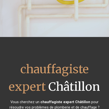
chauffagiste
expert
Châtillon
Vous cherchez un
chauffagiste expert
Châtillon
pour
résoudre vos problèmes de plomberie et de chauffage ?