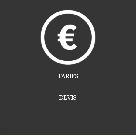
TARIFS
DEVIS