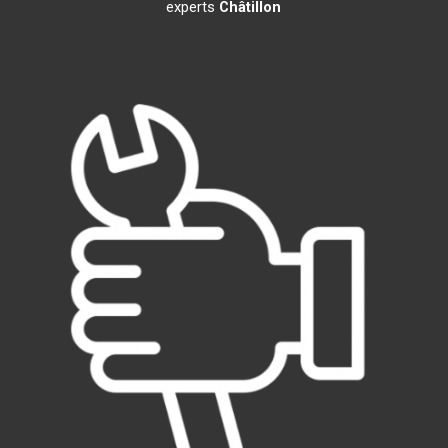
experts
Châtillon