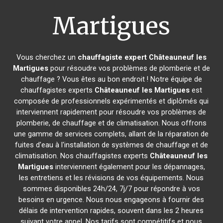
Martigues
Vous cherchez un
chauffagiste expert
Châteauneuf les
Martigues
pour résoudre vos problèmes de plomberie et de
chauffage ? Vous êtes au bon endroit ! Notre équipe de
chauffagistes experts
Châteauneuf les Martigues
est
composée de professionnels expérimentés et diplômés qui
interviennent rapidement pour résoudre vos problèmes de
plomberie, de chauffage et de climatisation. Nous offrons
une gamme de services complets, allant de la réparation de
fuites d'eau à l'installation de systèmes de chauffage et de
climatisation. Nos chauffagistes experts
Châteauneuf les
Martigues
interviennent également pour les dépannages,
les entretiens et les révisions de vos équipements. Nous
sommes disponibles 24h/24, 7j/7 pour répondre à vos
besoins en urgence. Nous nous engageons à fournir des
délais de intervention rapides, souvent dans les 2 heures
suivant votre appel. Nos tarifs sont compétitifs et nous