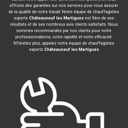
offrons des garanties sur nos services pour vous assurer
de la qualité de notre travail. Notre équipe de chauffagistes
experts
Châteauneuf les Martigues
est fière de ses
résultats et de ses nombreux avis clients satisfaits. Nous
sommes recommandés par nos clients pour notre
professionnalisme, notre rapidité et notre efficacité.
N'hésitez plus, appelez notre équipe de chauffagistes
experts
Châteauneuf les Martigues