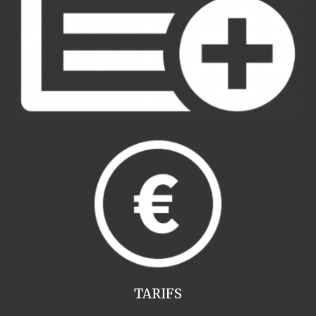
TARIFS