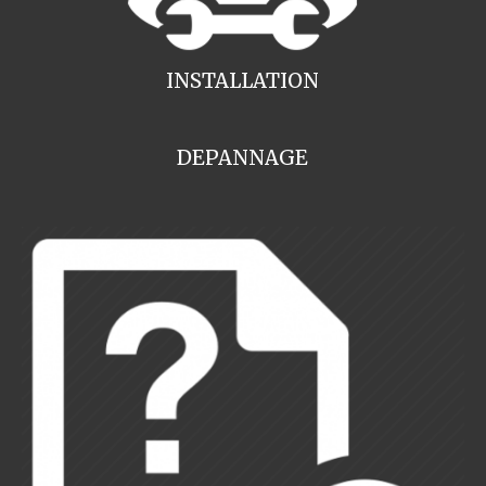
INSTALLATION
DEPANNAGE