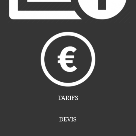
TARIFS
DEVIS