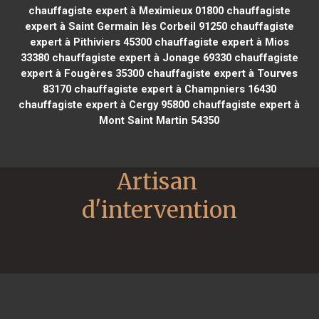
chauffagiste expert à Meximieux 01800
chauffagiste
expert à Saint Germain lès Corbeil 91250
chauffagiste
expert à Pithiviers 45300
chauffagiste expert à Mios
33380
chauffagiste expert à Jonage 69330
chauffagiste
expert à Fougères 35300
chauffagiste expert à Tourves
83170
chauffagiste expert à Champniers 16430
chauffagiste expert à Cergy 95800
chauffagiste expert à
Mont Saint Martin 54350
Artisan 
d'intervention