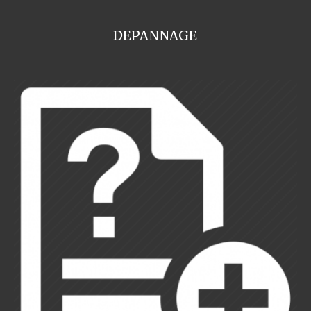
DEPANNAGE