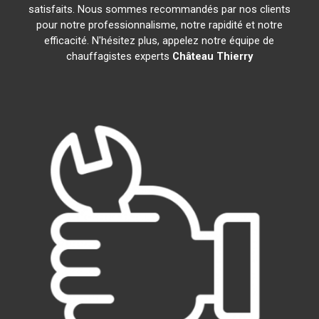
satisfaits. Nous sommes recommandés par nos clients
pour notre professionnalisme, notre rapidité et notre
efficacité. N'hésitez plus, appelez notre équipe de
chauffagistes experts
Château Thierry