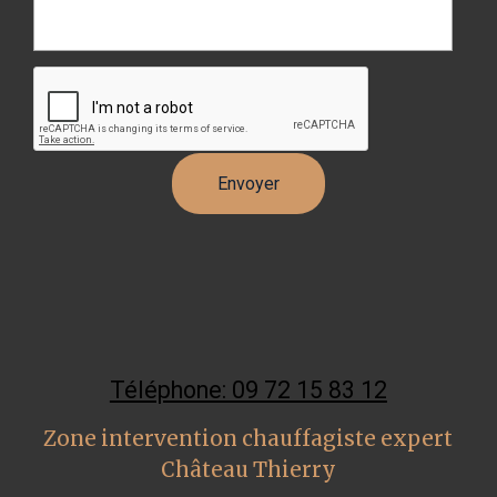
Téléphone: 09 72 15 83 12
Zone intervention chauffagiste expert
Château Thierry