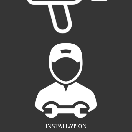
INSTALLATION