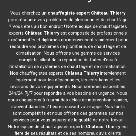
Vous cherchez un
chauffagiste expert
Château Thierry
pour résoudre vos problèmes de plomberie et de chauffage
? Vous êtes au bon endroit ! Notre équipe de chauffagistes
experts
Château Thierry
est composée de professionnels
expérimentés et diplômés qui interviennent rapidement pour
résoudre vos problèmes de plomberie, de chauffage et de
climatisation. Nous offrons une gamme de services
complets, allant de la réparation de fuites d'eau à
l'installation de systèmes de chauffage et de climatisation.
Nos chauffagistes experts
Château Thierry
interviennent
également pour les dépannages, les entretiens et les
révisions de vos équipements. Nous sommes disponibles
24h/24, 7j/7 pour répondre à vos besoins en urgence. Nous
nous engageons à fournir des délais de intervention rapides,
souvent dans les 2 heures suivant votre appel. Nos tarifs
sont compétitifs et nous offrons des garanties sur nos
services pour vous assurer de la qualité de notre travail.
Notre équipe de chauffagistes experts
Château Thierry
est
fière de ses résultats et de ses nombreux avis clients