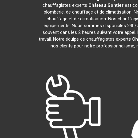
chauffagistes experts
Château Gontier
est co
plomberie, de chauffage et de climatisation. N
chauffage et de climatisation. Nos chauffag
équipements. Nous sommes disponibles 24h/24,
souvent dans les 2 heures suivant votre appel. 
travail. Notre équipe de chauffagistes experts
Ch
nos clients pour notre professionnalisme, n