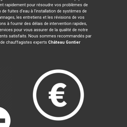
ent rapidement pour résoudre vos problèmes de
de fuites d'eau à l'installation de systèmes de
nages, les entretiens et les révisions de vos
à fournir des délais de intervention rapides,
ervices pour vous assurer de la qualité de notre
clients satisfaits. Nous sommes recommandés par
pe de chauffagistes experts
Château Gontier