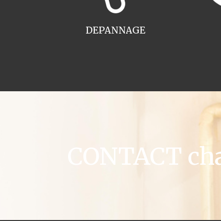
DEPANNAGE
CONTACT chau