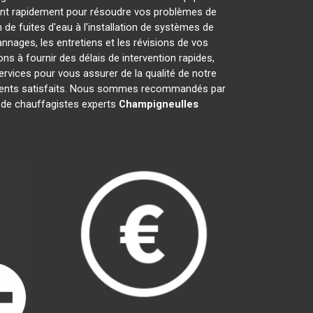
ent rapidement pour résoudre vos problèmes de
de fuites d'eau à l'installation de systèmes de
nages, les entretiens et les révisions de vos
à fournir des délais de intervention rapides,
ervices pour vous assurer de la qualité de notre
clients satisfaits. Nous sommes recommandés par
pe de chauffagistes experts
Champigneulles