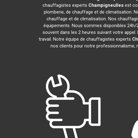
chauffagistes experts
Champigneulles
est co
plomberie, de chauffage et de climatisation. N
chauffage et de climatisation. Nos chauffag
équipements. Nous sommes disponibles 24h/24,
souvent dans les 2 heures suivant votre appel. 
travail. Notre équipe de chauffagistes experts
Ch
nos clients pour notre professionnalisme, n