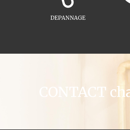
DEPANNAGE
CONTACT chau