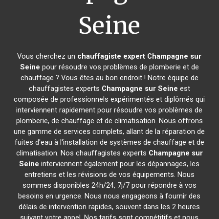
Seine
Vous cherchez un
chauffagiste expert
Champagne sur
Seine
pour résoudre vos problèmes de plomberie et de
chauffage ? Vous êtes au bon endroit ! Notre équipe de
chauffagistes experts
Champagne sur Seine
est
composée de professionnels expérimentés et diplômés qui
interviennent rapidement pour résoudre vos problèmes de
plomberie, de chauffage et de climatisation. Nous offrons
une gamme de services complets, allant de la réparation de
fuites d'eau à l'installation de systèmes de chauffage et de
climatisation. Nos chauffagistes experts
Champagne sur
Seine
interviennent également pour les dépannages, les
entretiens et les révisions de vos équipements. Nous
sommes disponibles 24h/24, 7j/7 pour répondre à vos
besoins en urgence. Nous nous engageons à fournir des
délais de intervention rapides, souvent dans les 2 heures
suivant votre appel. Nos tarifs sont compétitifs et nous