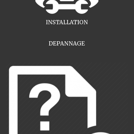
INSTALLATION
DEPANNAGE