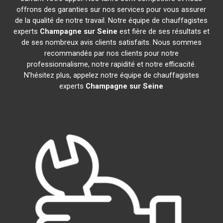
offrons des garanties sur nos services pour vous assurer
de la qualité de notre travail. Notre équipe de chauffagistes
experts
Champagne sur Seine
est fière de ses résultats et
de ses nombreux avis clients satisfaits. Nous sommes
recommandés par nos clients pour notre
professionnalisme, notre rapidité et notre efficacité.
N'hésitez plus, appelez notre équipe de chauffagistes
experts
Champagne sur Seine