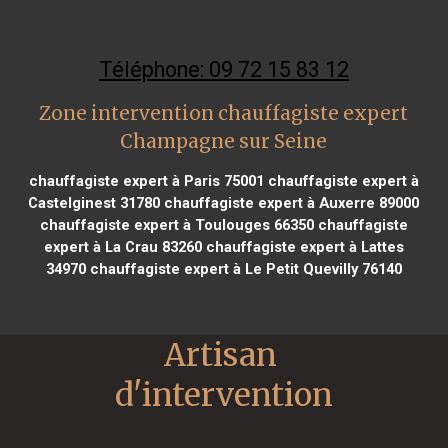
Téléphone: 09 72 15 83 12
Zone intervention chauffagiste expert
Champagne sur Seine
chauffagiste expert à Paris 75001
chauffagiste expert à
Castelginest 31780
chauffagiste expert à Auxerre 89000
chauffagiste expert à Toulouges 66350
chauffagiste
expert à La Crau 83260
chauffagiste expert à Lattes
34970
chauffagiste expert à Le Petit Quevilly 76140
Artisan 
d'intervention