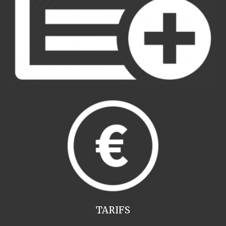
TARIFS