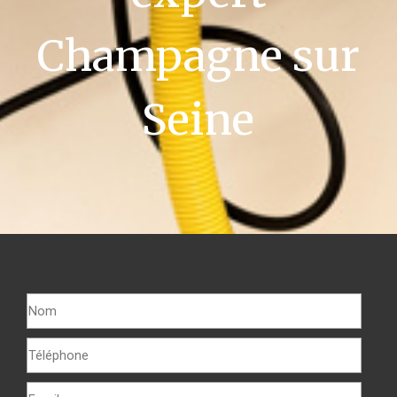
Champagne sur
Seine