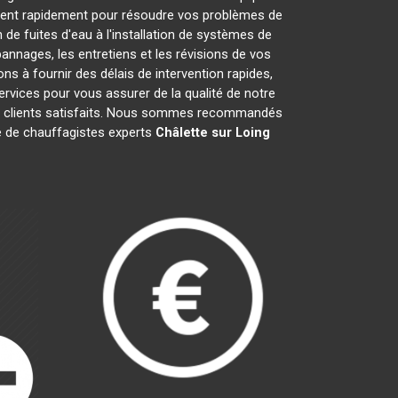
nent rapidement pour résoudre vos problèmes de
de fuites d'eau à l'installation de systèmes de
annages, les entretiens et les révisions de vos
à fournir des délais de intervention rapides,
ervices pour vous assurer de la qualité de notre
is clients satisfaits. Nous sommes recommandés
pe de chauffagistes experts
Châlette sur Loing