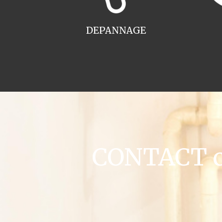
DEPANNAGE
CONTACT ch