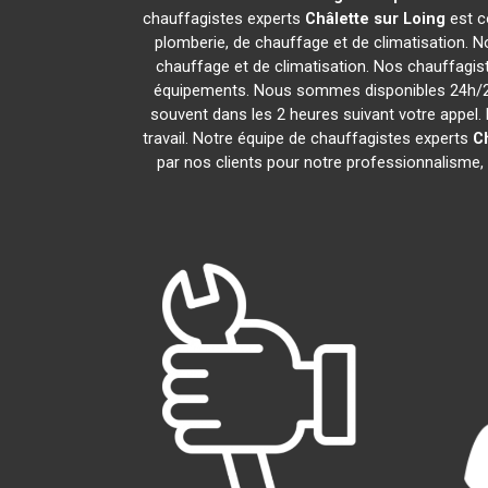
chauffagistes experts
Châlette sur Loing
est c
plomberie, de chauffage et de climatisation. N
chauffage et de climatisation. Nos chauffagi
équipements. Nous sommes disponibles 24h/24,
souvent dans les 2 heures suivant votre appel. 
travail. Notre équipe de chauffagistes experts
Ch
par nos clients pour notre professionnalisme, 